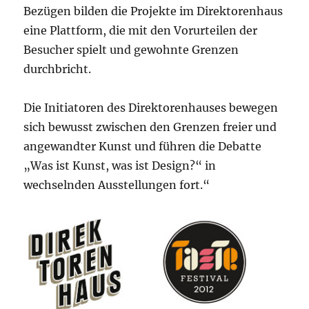
Bezügen bilden die Projekte im Direktorenhaus
eine Plattform, die mit den Vorurteilen der
Besucher spielt und gewohnte Grenzen
durchbricht.
Die Initiatoren des Direktorenhauses bewegen
sich bewusst zwischen den Grenzen freier und
angewandter Kunst und führen die Debatte
„Was ist Kunst, was ist Design?“ in
wechselnden Ausstellungen fort.“