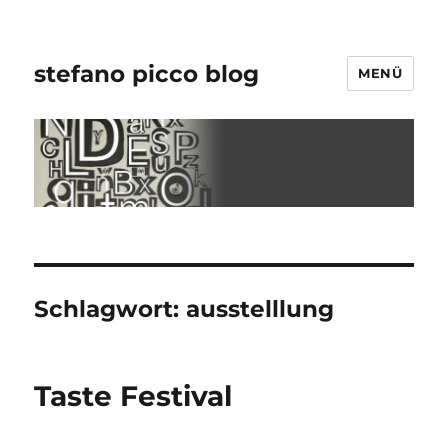
stefano picco blog
MENÜ
Schlagwort:
ausstelllung
Taste Festival