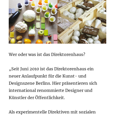
Wer oder was ist das Direktorenhaus?
„Seit Juni 2010 ist das Direktorenhaus ein
neuer Anlaufpunkt für die Kunst- und
Designszene Berlins. Hier präsentieren sich
international renommierte Designer und
Künstler der Öffentlichkeit.
Als experimentelle Direktiven mit sozialen