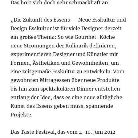
Das hört sich doch sehr schmackhaft an:
„Die Zukunft des Essens — Neue Esskultur und
Design Esskultur ist für viele Designer derzeit
ein großes Thema: So wie Gourmet-Köche
neue Strömungen der Kulinarik definieren,
experimentieren Designer und Künstler mit
Formen, Ästhetiken und Gewohnheiten, um
eine zeitgemäße Esskultur zu entwickeln. Vom
gewohnten Mittagessen über neue Produkte
bis hin zum spektakulären Dinner entstehen
entlang der Idee, dass es eine neue alltägliche
Kunst des Essens geben muss, spannende
Projekte.
Das Taste Festival, das vom 1.-10. Juni 2012