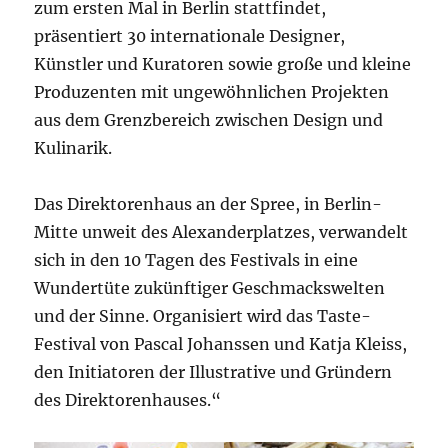
zum ersten Mal in Berlin stattfindet,
präsentiert 30 internationale Designer,
Künstler und Kuratoren sowie große und kleine
Produzenten mit ungewöhnlichen Projekten
aus dem Grenzbereich zwischen Design und
Kulinarik.
Das Direktorenhaus an der Spree, in Berlin-
Mitte unweit des Alexanderplatzes, verwandelt
sich in den 10 Tagen des Festivals in eine
Wundertüte zukünftiger Geschmackswelten
und der Sinne. Organisiert wird das Taste-
Festival von Pascal Johanssen und Katja Kleiss,
den Initiatoren der Illustrative und Gründern
des Direktorenhauses.“