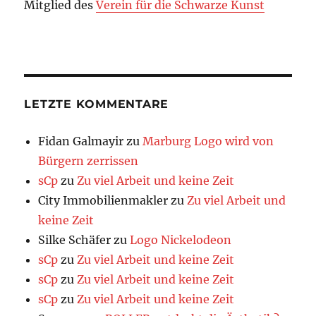
Mitglied des
Verein für die Schwarze Kunst
LETZTE KOMMENTARE
Fidan Galmayir
zu
Marburg Logo wird von
Bürgern zerrissen
sCp
zu
Zu viel Arbeit und keine Zeit
City Immobilienmakler
zu
Zu viel Arbeit und
keine Zeit
Silke Schäfer
zu
Logo Nickelodeon
sCp
zu
Zu viel Arbeit und keine Zeit
sCp
zu
Zu viel Arbeit und keine Zeit
sCp
zu
Zu viel Arbeit und keine Zeit