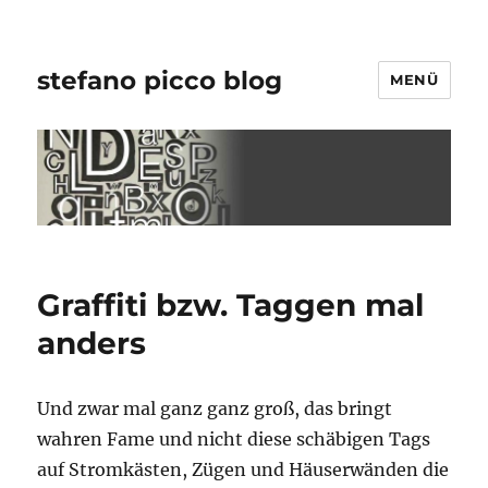
stefano picco blog
MENÜ
Graffiti bzw. Taggen mal
anders
Und zwar mal ganz ganz groß, das bringt
wahren Fame und nicht diese schäbigen Tags
auf Stromkästen, Zügen und Häuserwänden die