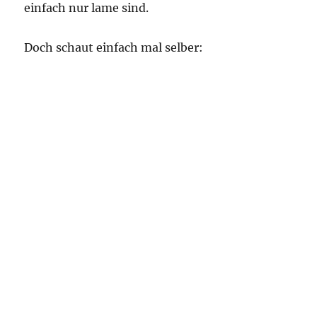
einfach nur lame sind.
Doch schaut einfach mal selber: