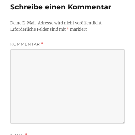
Schreibe einen Kommentar
Deine E-Mail-Adresse wird nicht veröffentlicht.
Erforderliche Felder sind mit
*
markiert
KOMMENTAR
*