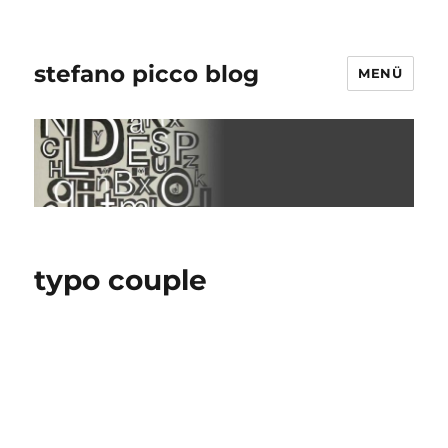
stefano picco blog
MENÜ
typo couple