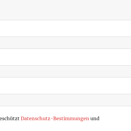
geschützt
Datenschutz-Bestimmungen
und