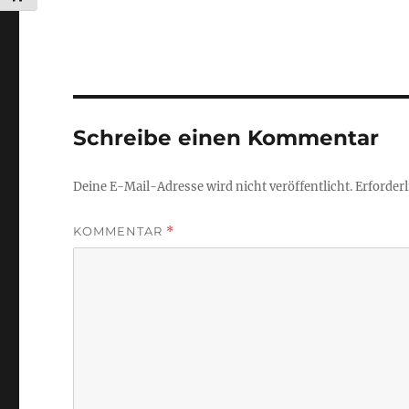
Schreibe einen Kommentar
Deine E-Mail-Adresse wird nicht veröffentlicht.
Erforderl
KOMMENTAR
*