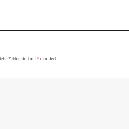
iche Felder sind mit
*
markiert