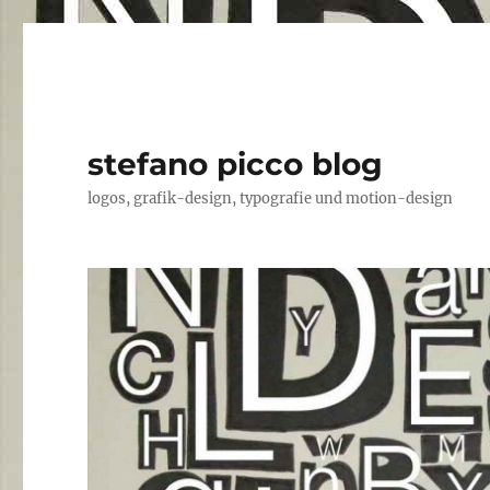
stefano picco blog
logos, grafik-design, typografie und motion-design