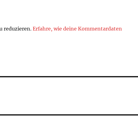
u reduzieren.
Erfahre, wie deine Kommentardaten