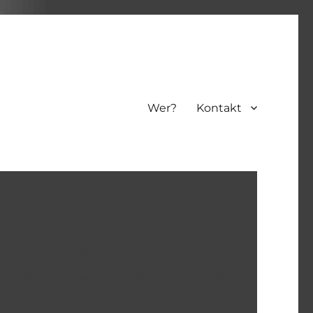
Wer?
Kontakt