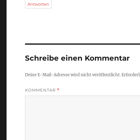
Antworten
Schreibe einen Kommentar
Deine E-Mail-Adresse wird nicht veröffentlicht.
Erforderl
KOMMENTAR
*