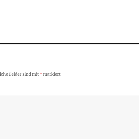
iche Felder sind mit
*
markiert