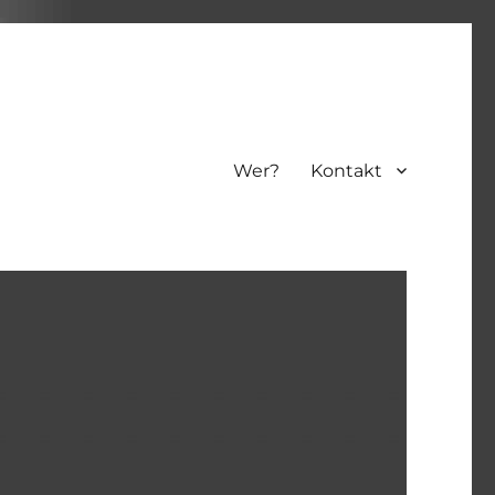
Wer?
Kontakt