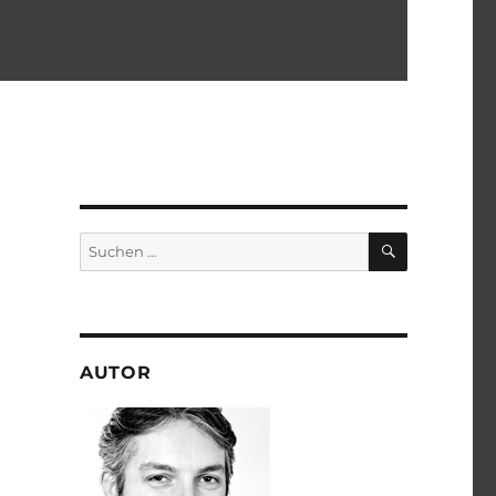
SUCHEN
Suchen
nach:
AUTOR