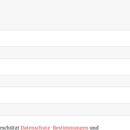
geschützt
Datenschutz-Bestimmungen
und