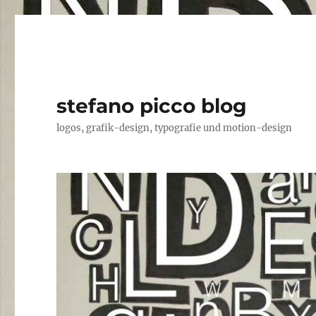
stefano picco blog
logos, grafik-design, typografie und motion-design