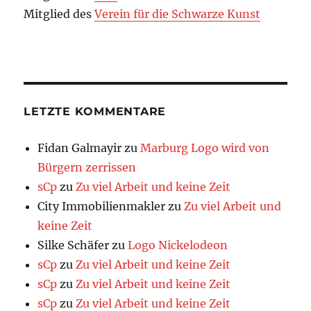
Mitglied des
Verein für die Schwarze Kunst
LETZTE KOMMENTARE
Fidan Galmayir
zu
Marburg Logo wird von
Bürgern zerrissen
sCp
zu
Zu viel Arbeit und keine Zeit
City Immobilienmakler
zu
Zu viel Arbeit und
keine Zeit
Silke Schäfer
zu
Logo Nickelodeon
sCp
zu
Zu viel Arbeit und keine Zeit
sCp
zu
Zu viel Arbeit und keine Zeit
sCp
zu
Zu viel Arbeit und keine Zeit