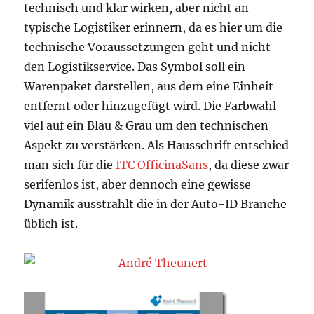
technisch und klar wirken, aber nicht an
typische Logistiker erinnern, da es hier um die
technische Voraussetzungen geht und nicht
den Logistikservice. Das Symbol soll ein
Warenpaket darstellen, aus dem eine Einheit
entfernt oder hinzugefügt wird. Die Farbwahl
viel auf ein Blau & Grau um den technischen
Aspekt zu verstärken. Als Hausschrift entschied
man sich für die
ITC OfficinaSans
, da diese zwar
serifenlos ist, aber dennoch eine gewisse
Dynamik ausstrahlt die in der Auto-ID Branche
üblich ist.