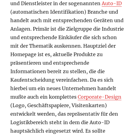
und Dienstleister in der sogenannten
Auto-ID
(automatischen Identifikation) Branche und
handelt auch mit entsprechenden Geräten und
Anlagen. Primär ist die Zielgruppe die Industrie
und entsprechende Einkäufer die sich schon
mit der Thematik auskennen. Hauptziel der
Homepage ist es, aktuelle Produkte zu
präsentieren und entsprechende
Informationen bereit zu stellen, die die
Kaufentscheidung vereinfachen. Da es sich
hierbei um ein neues Unternehmen handelt
mußte auch ein komplettes
Corporate-Design
(Logo, Geschäftspapiere, Visitenkarten)
entwickelt werden, das repräsentativ für den
Logistikbereich steht in dem die Auto-ID
hauptsächlich eingesetzt wird. Es sollte