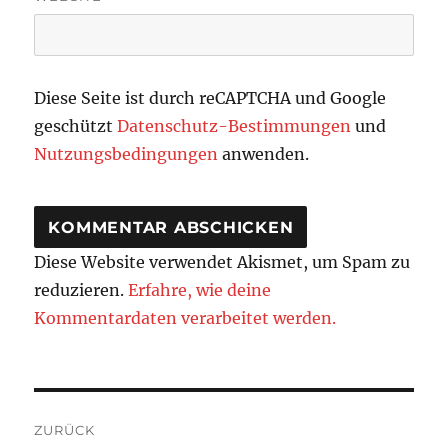
Diese Seite ist durch reCAPTCHA und Google
geschützt
Datenschutz-Bestimmungen
und
Nutzungsbedingungen
anwenden.
Diese Website verwendet Akismet, um Spam zu
reduzieren.
Erfahre, wie deine
Kommentardaten verarbeitet werden.
Beitragsnavigation
ZURÜCK