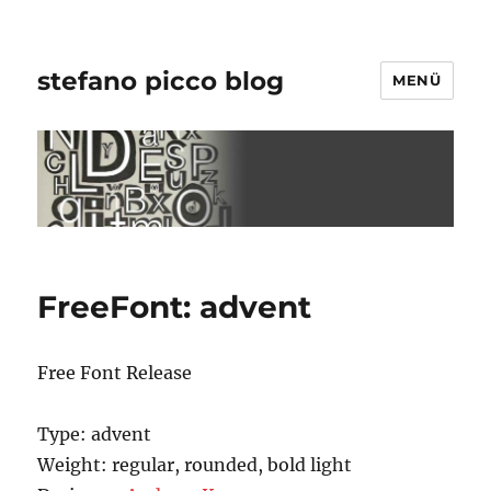
stefano picco blog
MENÜ
FreeFont: advent
Free Font Release
Type: advent
Weight: regular, rounded, bold light