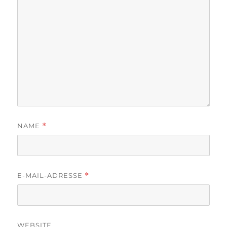
NAME
*
E-MAIL-ADRESSE
*
WEBSITE