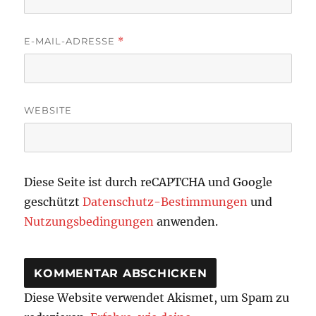
E-MAIL-ADRESSE
*
WEBSITE
Diese Seite ist durch reCAPTCHA und Google
geschützt
Datenschutz-Bestimmungen
und
Nutzungsbedingungen
anwenden.
Diese Website verwendet Akismet, um Spam zu