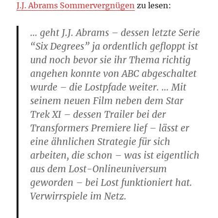
J.J. Abrams Sommervergnügen
zu lesen:
… geht J.J. Abrams – dessen letzte Serie
“Six Degrees” ja ordentlich gefloppt ist
und noch bevor sie ihr Thema richtig
angehen konnte von ABC abgeschaltet
wurde – die Lostpfade weiter. … Mit
seinem neuen Film neben dem Star
Trek XI – dessen Trailer bei der
Transformers Premiere lief – lässt er
eine ähnlichen Strategie für sich
arbeiten, die schon – was ist eigentlich
aus dem Lost-Onlineuniversum
geworden – bei Lost funktioniert hat.
Verwirrspiele im Netz.