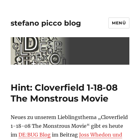
stefano picco blog
MENÜ
Hint: Cloverfield 1-18-08
The Monstrous Movie
Neues zu unserem Lieblingsthema „Cloverfield
1-18-08 The Monstrous Movie“ gibt es heute
im
DE:BUG Blog
im Beitrag
Joss Whedon und