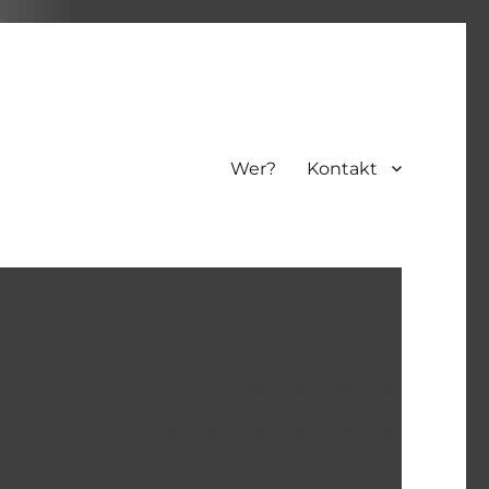
Wer?
Kontakt