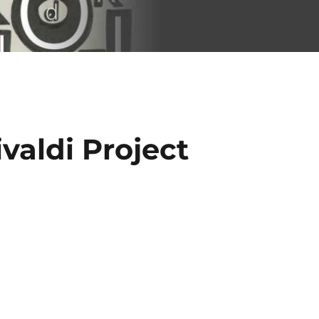
valdi Project