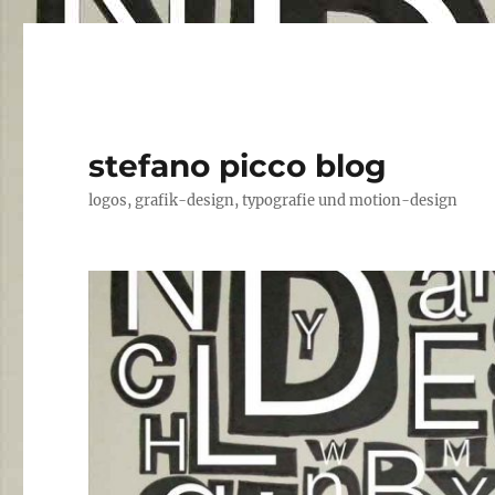
stefano picco blog
logos, grafik-design, typografie und motion-design