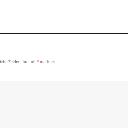
iche Felder sind mit
*
markiert