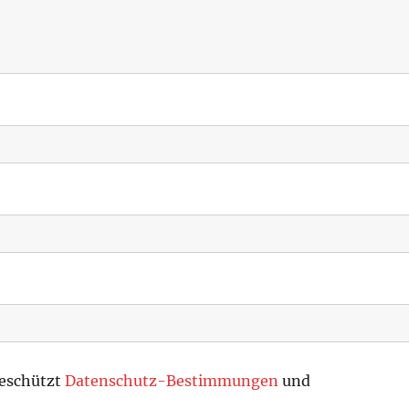
geschützt
Datenschutz-Bestimmungen
und