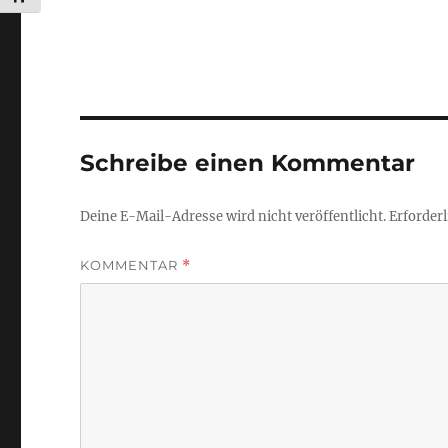
Schreibe einen Kommentar
Deine E-Mail-Adresse wird nicht veröffentlicht.
Erforderl
KOMMENTAR
*