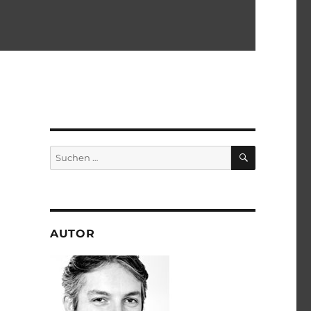
SUCHEN
Suchen
nach:
AUTOR