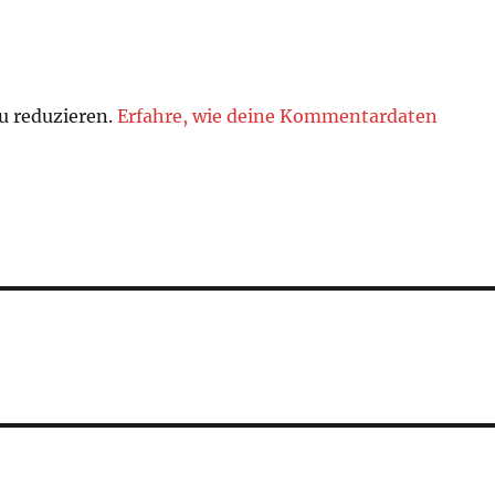
u reduzieren.
Erfahre, wie deine Kommentardaten