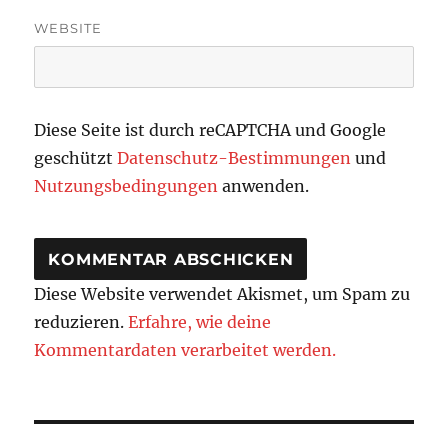
WEBSITE
Diese Seite ist durch reCAPTCHA und Google
geschützt
Datenschutz-Bestimmungen
und
Nutzungsbedingungen
anwenden.
Diese Website verwendet Akismet, um Spam zu
reduzieren.
Erfahre, wie deine
Kommentardaten verarbeitet werden.
Beitragsnavigation