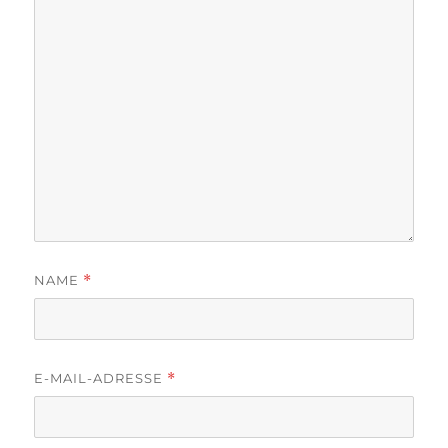
NAME
*
E-MAIL-ADRESSE
*