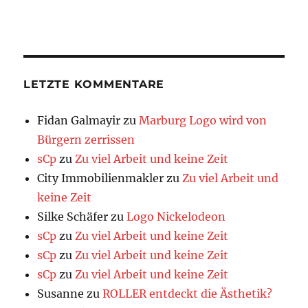
LETZTE KOMMENTARE
Fidan Galmayir
zu
Marburg Logo wird von
Bürgern zerrissen
sCp
zu
Zu viel Arbeit und keine Zeit
City Immobilienmakler
zu
Zu viel Arbeit und
keine Zeit
Silke Schäfer
zu
Logo Nickelodeon
sCp
zu
Zu viel Arbeit und keine Zeit
sCp
zu
Zu viel Arbeit und keine Zeit
sCp
zu
Zu viel Arbeit und keine Zeit
Susanne
zu
ROLLER entdeckt die Ästhetik?