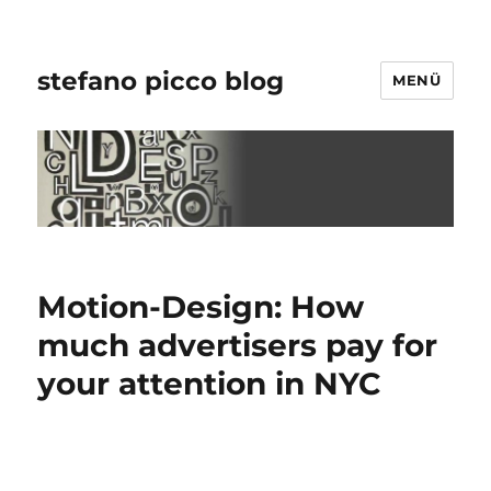
stefano picco blog
MENÜ
Motion-Design: How
much advertisers pay for
your attention in NYC