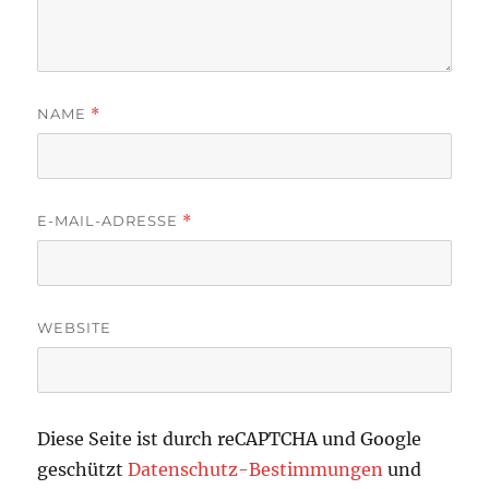
NAME
*
E-MAIL-ADRESSE
*
WEBSITE
Diese Seite ist durch reCAPTCHA und Google
geschützt
Datenschutz-Bestimmungen
und