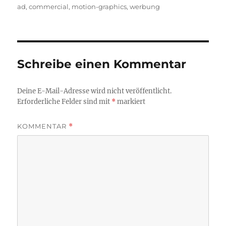
am
ad
,
commercial
,
motion-graphics
,
werbung
Schreibe einen Kommentar
Deine E-Mail-Adresse wird nicht veröffentlicht.
Erforderliche Felder sind mit
*
markiert
KOMMENTAR
*