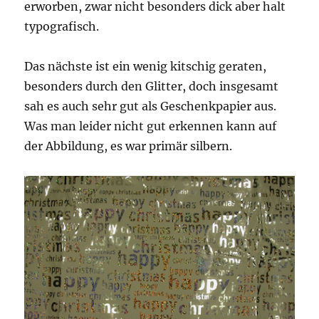
erworben, zwar nicht besonders dick aber halt
typografisch.
Das nächste ist ein wenig kitschig geraten,
besonders durch den Glitter, doch insgesamt
sah es auch sehr gut als Geschenkpapier aus.
Was man leider nicht gut erkennen kann auf
der Abbildung, es war primär silbern.