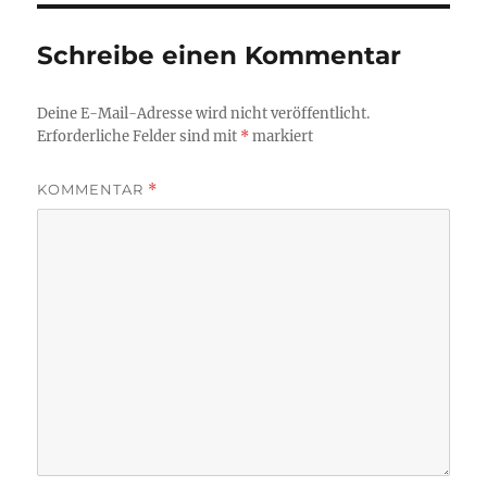
Schreibe einen Kommentar
Deine E-Mail-Adresse wird nicht veröffentlicht.
Erforderliche Felder sind mit
*
markiert
KOMMENTAR
*