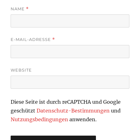
NAME
*
E-MAIL-ADRESSE
*
WEBSITE
Diese Seite ist durch reCAPTCHA und Google
geschützt
Datenschutz-Bestimmungen
und
Nutzungsbedingungen
anwenden.