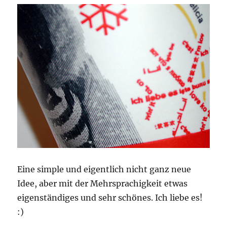
Eine simple und eigentlich nicht ganz neue
Idee, aber mit der Mehrsprachigkeit etwas
eigenständiges und sehr schönes. Ich liebe es!
:)