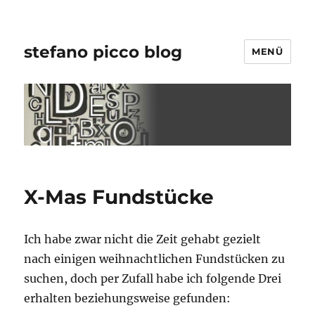
stefano picco blog
MENÜ
X-Mas Fundstücke
Ich habe zwar nicht die Zeit gehabt gezielt
nach einigen weihnachtlichen Fundstücken zu
suchen, doch per Zufall habe ich folgende Drei
erhalten beziehungsweise gefunden: