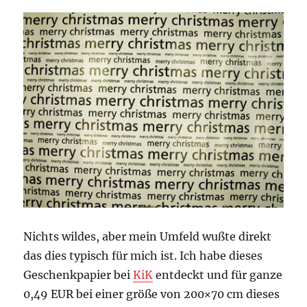
Nichts wildes, aber mein Umfeld wußte direkt
das dies typisch für mich ist. Ich habe dieses
Geschenkpapier bei
KiK
entdeckt und für ganze
0,49 EUR bei einer größe von 200×70 cm dieses