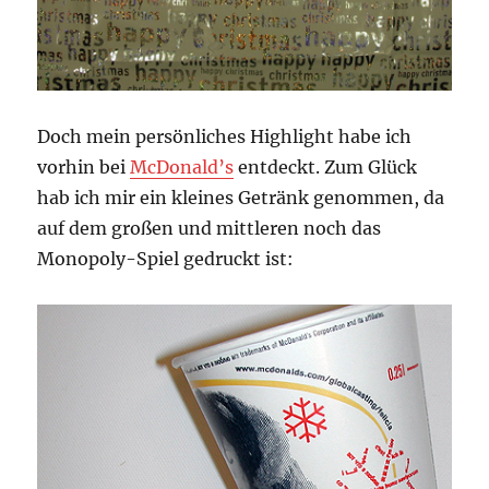
Doch mein persönliches Highlight habe ich
vorhin bei
McDonald’s
entdeckt. Zum Glück
hab ich mir ein kleines Getränk genommen, da
auf dem großen und mittleren noch das
Monopoly-Spiel gedruckt ist: