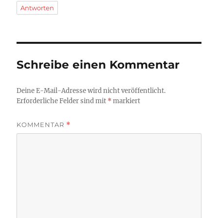
Antworten
Schreibe einen Kommentar
Deine E-Mail-Adresse wird nicht veröffentlicht.
Erforderliche Felder sind mit
*
markiert
KOMMENTAR
*