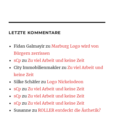
LETZTE KOMMENTARE
Fidan Galmayir
zu
Marburg Logo wird von
Bürgern zerrissen
sCp
zu
Zu viel Arbeit und keine Zeit
City Immobilienmakler
zu
Zu viel Arbeit und
keine Zeit
Silke Schäfer
zu
Logo Nickelodeon
sCp
zu
Zu viel Arbeit und keine Zeit
sCp
zu
Zu viel Arbeit und keine Zeit
sCp
zu
Zu viel Arbeit und keine Zeit
Susanne
zu
ROLLER entdeckt die Ästhetik?