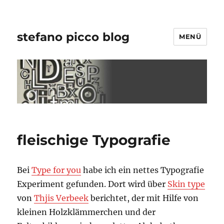
stefano picco blog
MENÜ
fleischige Typografie
Bei
Type for you
habe ich ein nettes Typografie
Experiment gefunden. Dort wird über
Skin type
von
Thjis Verbeek
berichtet, der mit Hilfe von
kleinen Holzklämmerchen und der