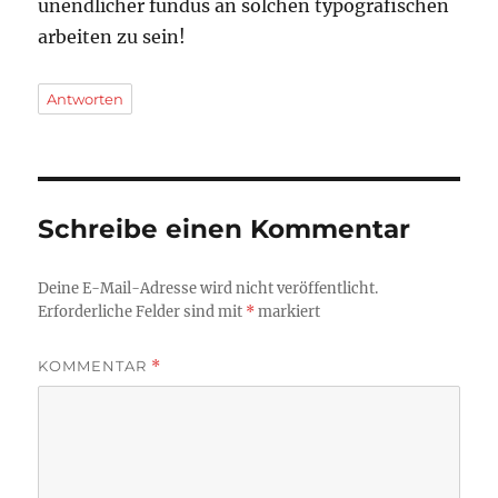
unendlicher fundus an solchen typografischen
arbeiten zu sein!
Antworten
Schreibe einen Kommentar
Deine E-Mail-Adresse wird nicht veröffentlicht.
Erforderliche Felder sind mit
*
markiert
KOMMENTAR
*