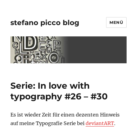
stefano picco blog
MENÜ
Serie: In love with
typography #26 – #30
Es ist wieder Zeit für einen dezenten Hinweis
auf meine Typografie Serie bei
deviantART
.