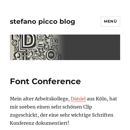
stefano picco blog
MENÜ
Font Conference
Mein alter Arbeitskollege,
Daniel
aus Köln, hat
mir soeben einen sehr schönen Clip
zugeschickt, der eine sehr wichtige Schriften
Konferenz dokumentiert!