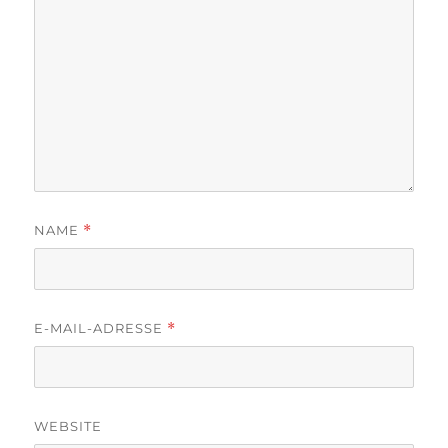
NAME
*
E-MAIL-ADRESSE
*
WEBSITE