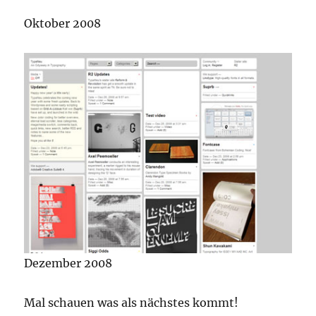
Oktober 2008
Dezember 2008
Mal schauen was als nächstes kommt!