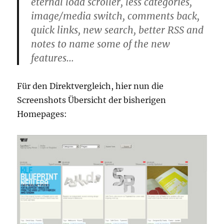
eternal load scroller, less categories,
image/media switch, comments back,
quick links, new search, better RSS and
notes to name some of the new
features…
Für den Direktvergleich, hier nun die
Screenshots Übersicht der bisherigen
Homepages: