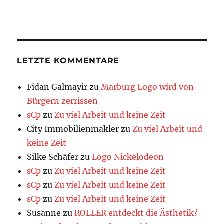
LETZTE KOMMENTARE
Fidan Galmayir
zu
Marburg Logo wird von
Bürgern zerrissen
sCp
zu
Zu viel Arbeit und keine Zeit
City Immobilienmakler
zu
Zu viel Arbeit und
keine Zeit
Silke Schäfer
zu
Logo Nickelodeon
sCp
zu
Zu viel Arbeit und keine Zeit
sCp
zu
Zu viel Arbeit und keine Zeit
sCp
zu
Zu viel Arbeit und keine Zeit
Susanne
zu
ROLLER entdeckt die Ästhetik?