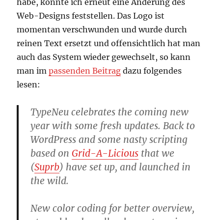
habe, konnte ich erneut eine Änderung des
Web-Designs feststellen. Das Logo ist
momentan verschwunden und wurde durch
reinen Text ersetzt und offensichtlich hat man
auch das System wieder gewechselt, so kann
man im
passenden Beitrag
dazu folgendes
lesen:
TypeNeu celebrates the coming new
year with some fresh updates. Back to
WordPress and some nasty scripting
based on
Grid-A-Licious
that we
(
Suprb
) have set up, and launched in
the wild.
New color coding for better overview,