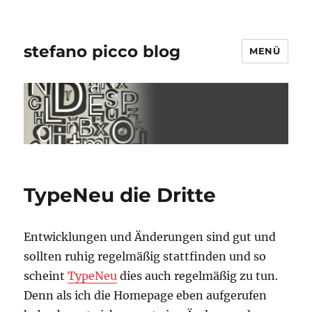
stefano picco blog
MENÜ
TypeNeu die Dritte
Entwicklungen und Änderungen sind gut und
sollten ruhig regelmäßig stattfinden und so
scheint
TypeNeu
dies auch regelmäßig zu tun.
Denn als ich die Homepage eben aufgerufen