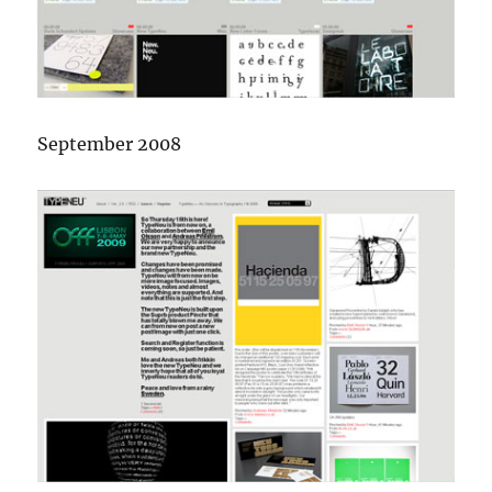
September 2008