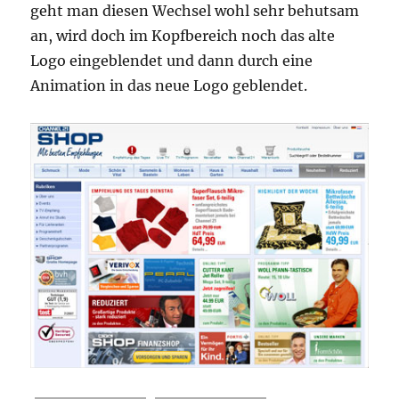
geht man diesen Wechsel wohl sehr behutsam
an, wird doch im Kopfbereich noch das alte
Logo eingeblendet und dann durch eine
Animation in das neue Logo geblendet.