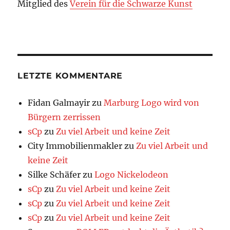
Mitglied des
Verein für die Schwarze Kunst
LETZTE KOMMENTARE
Fidan Galmayir
zu
Marburg Logo wird von
Bürgern zerrissen
sCp
zu
Zu viel Arbeit und keine Zeit
City Immobilienmakler
zu
Zu viel Arbeit und
keine Zeit
Silke Schäfer
zu
Logo Nickelodeon
sCp
zu
Zu viel Arbeit und keine Zeit
sCp
zu
Zu viel Arbeit und keine Zeit
sCp
zu
Zu viel Arbeit und keine Zeit