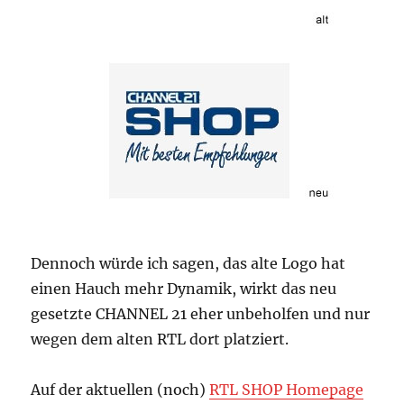
Dennoch würde ich sagen, das alte Logo hat
einen Hauch mehr Dynamik, wirkt das neu
gesetzte CHANNEL 21 eher unbeholfen und nur
wegen dem alten RTL dort platziert.
Auf der aktuellen (noch)
RTL SHOP Homepage