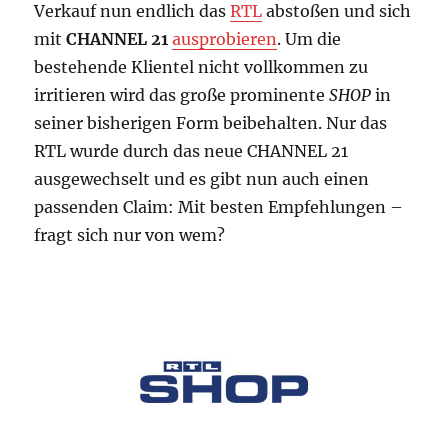
Verkauf nun endlich das
RTL
abstoßen und sich
mit
CHANNEL 21
ausprobieren
. Um die
bestehende Klientel nicht vollkommen zu
irritieren wird das große prominente
SHOP
in
seiner bisherigen Form beibehalten. Nur das
RTL wurde durch das neue CHANNEL 21
ausgewechselt und es gibt nun auch einen
passenden Claim: Mit besten Empfehlungen –
fragt sich nur von wem?