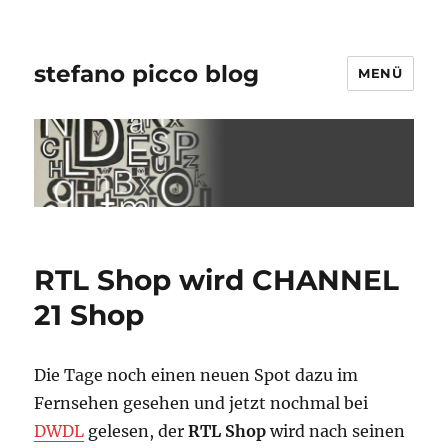
stefano picco blog
MENÜ
RTL Shop wird CHANNEL
21 Shop
Die Tage noch einen neuen Spot dazu im
Fernsehen gesehen und jetzt nochmal bei
DWDL
gelesen, der
RTL Shop
wird nach seinen