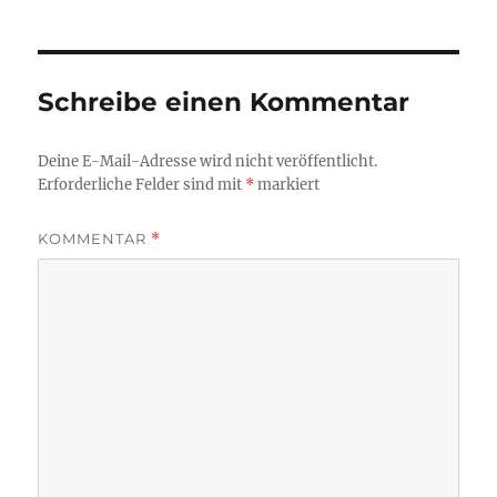
Schreibe einen Kommentar
Deine E-Mail-Adresse wird nicht veröffentlicht.
Erforderliche Felder sind mit
*
markiert
KOMMENTAR
*