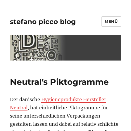
stefano picco blog
MENÜ
Neutral’s Piktogramme
Der dänische
Hygieneprodukte Hersteller
Neutral
, hat einheitliche Piktogramme für
seine unterschiedlichen Verpackungen
gestalten lassen und dabei auf relativ schlichte