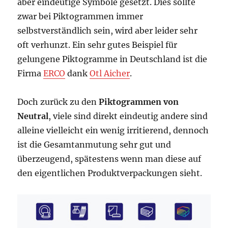
aber eindeutige Symbole gesetzt. Dies sollte
zwar bei Piktogrammen immer
selbstverständlich sein, wird aber leider sehr
oft verhunzt. Ein sehr gutes Beispiel für
gelungene Piktogramme in Deutschland ist die
Firma
ERCO
dank
Otl Aicher
.
Doch zurück zu den
Piktogrammen von
Neutral
, viele sind direkt eindeutig andere sind
alleine vielleicht ein wenig irritierend, dennoch
ist die Gesamtanmutung sehr gut und
überzeugend, spätestens wenn man diese auf
den eigentlichen Produktverpackungen sieht.