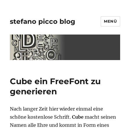
stefano picco blog
MENÜ
Cube ein FreeFont zu
generieren
Nach langer Zeit hier wieder einmal eine
schöne kostenlose Schrift.
Cube
macht seinen
Namen alle Ehre und kommt in Form eines