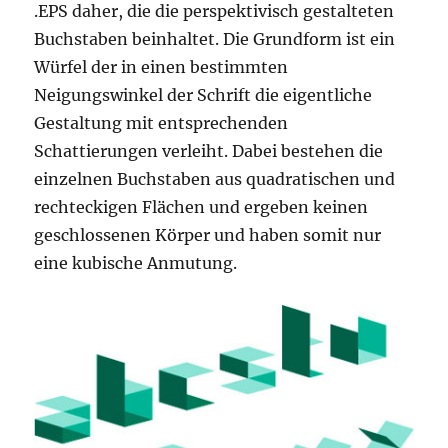
.EPS daher, die die perspektivisch gestalteten
Buchstaben beinhaltet. Die Grundform ist ein
Würfel der in einen bestimmten
Neigungswinkel der Schrift die eigentliche
Gestaltung mit entsprechenden
Schattierungen verleiht. Dabei bestehen die
einzelnen Buchstaben aus quadratischen und
rechteckigen Flächen und ergeben keinen
geschlossenen Körper und haben somit nur
eine kubische Anmutung.