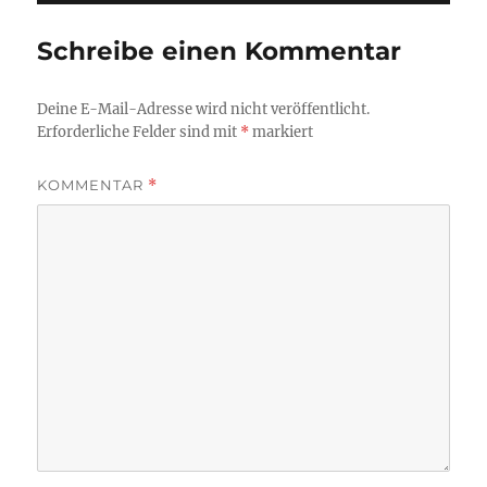
Schreibe einen Kommentar
Deine E-Mail-Adresse wird nicht veröffentlicht.
Erforderliche Felder sind mit
*
markiert
KOMMENTAR
*