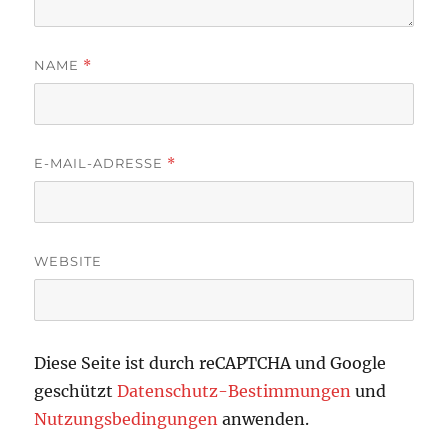
NAME
*
E-MAIL-ADRESSE
*
WEBSITE
Diese Seite ist durch reCAPTCHA und Google
geschützt
Datenschutz-Bestimmungen
und
Nutzungsbedingungen
anwenden.