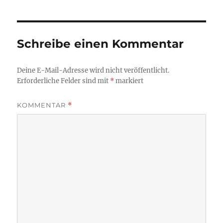
Schreibe einen Kommentar
Deine E-Mail-Adresse wird nicht veröffentlicht.
Erforderliche Felder sind mit
*
markiert
KOMMENTAR
*