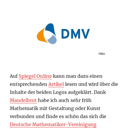
Auf
Spiegel Online
kann man dazu einen
entsprechenden
Artikel
lesen und wird über die
Inhalte der beiden Logos aufgeklärt. Dank
Mandelbrot
habe ich auch sehr früh
Mathematik mit Gestaltung oder Kunst
verbunden und finde es schön das sich die
Deutsche Mathematiker-Vereinigung