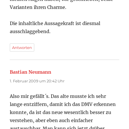
Varianten ihren Charme.
Die inhaltliche Aussagekraft ist diesmal
ausschlaggebend.
Antworten
Bastian Neumann
sagt:
1. Februar 2009 um 20:42 Uhr
Also mir gefällt´s. Das alte musste ich sehr
lange entziffern, damit ich das DMV erkennen
konnte, da ist das neue wesentlich besser zu
verstehen, aber eben auch einfacher
austauschbar. Man kann sich jetzt drüber