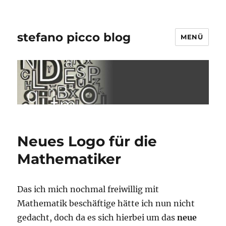
stefano picco blog
MENÜ
Neues Logo für die
Mathematiker
Das ich mich nochmal freiwillig mit
Mathematik beschäftige hätte ich nun nicht
gedacht, doch da es sich hierbei um das
neue