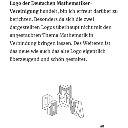
Logo der Deutschen Mathematiker-
Vereinigung
handelt, bin ich erfreut darüber zu
berichten. Besonders da sich die zwei
dargestellten Logos überhaupt nicht mit den
angestaubten Thema Mathematik in
Verbindung bringen lassen. Des Weiteren ist
das neue wie auch das alte Logo eigentlich
überzeugend und schön gestaltet.