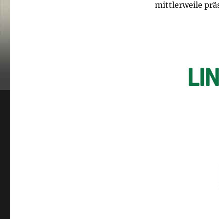
mittlerweile prä