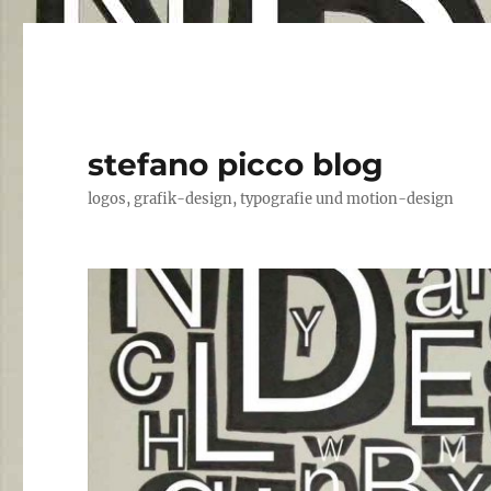
stefano picco blog
logos, grafik-design, typografie und motion-design