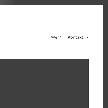
Wer?
Kontakt