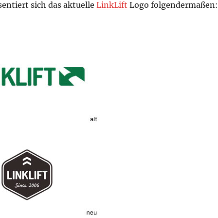
sentiert sich das aktuelle
LinkLift
Logo folgendermaßen: