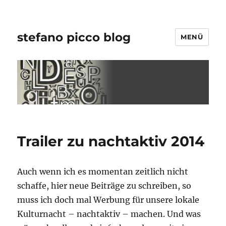
stefano picco blog
MENÜ
Trailer zu nachtaktiv 2014
Auch wenn ich es momentan zeitlich nicht
schaffe, hier neue Beiträge zu schreiben, so
muss ich doch mal Werbung für unsere lokale
Kulturnacht – nachtaktiv – machen. Und was