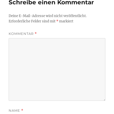
Schreibe einen Kommentar
Deine E-Mail-Adresse wird nicht veröffentlicht.
Erforderliche Felder sind mit
*
markiert
KOMMENTAR
*
NAME
*