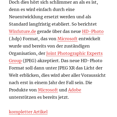
Doch dies hört sich schlimmer an als es ist,
denn es wird einfach durch eine
Neuentwicklung ersetzt werden und als
Standard langfristig etabliert. So berichtet
Winfuture.de
gerade über das neue
HD-Photo
(.hdp) Format, das von
Microsoft
entwickelt
wurde und bereits von der zuständigen
Organisation, der
Joint Photographic Experts
Group
(JPEG) akzeptiert. Das neue HD-Photo
Format soll dann unter
JPEG XR das Licht der
Welt erblicken, dies wird aber aller Voraussicht
nach erst in einem Jahr der Fall sein. Die
Produkte von
Microsoft
und
Adobe
unterstützen es bereits jetzt.
kompletter Artikel