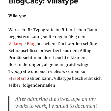
BlogCacy: Villatype
Villatype
Wer sich für Typografie im öffentlichen Raum
begeistern kann, sollte regelmäßig den
Villatype Blog
besuchen. Dort werden schöne
Schnapschüsse präsentiert aus dem Alltag.
Primär sieht man dort Leuchtreklamen,
Beschilderungen, allgemein großflächige
Typografie und auch vieles was man zu
Streetart
zählen kann. Villatype beschreibt sich
selber, folgendermaßen:
After admiring the street type on my
walks to work, I wanted to document