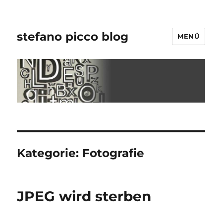
stefano picco blog
MENÜ
Kategorie:
Fotografie
JPEG wird sterben