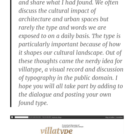
and share what I had found. We often
discuss the cultural impact of
architecture and urban spaces but
rarely the type and words we are
exposed to on a daily basis. The type is
particularly important because of how
it shapes our cultural landscape. Out of
these thoughts came the nerdy idea for
villatype, a visual record and discussion
of typography in the public domain. I
hope you will all take part by adding to
the dialogue and posting your own
found type.