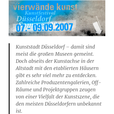
Kunststadt Düsseldorf – damit sind
meist die großen Museen gemeint.
Doch abseits der Kunstachse in der
Altstadt mit den etablierten Häusern
gibt es sehr viel mehr zu entdecken.
Zahlreiche Produzentengalerien, Off-
Räume und Projektgruppen zeugen
von einer Vielfalt der Kunstszene, die
den meisten Düsseldorfern unbekannt
ist.