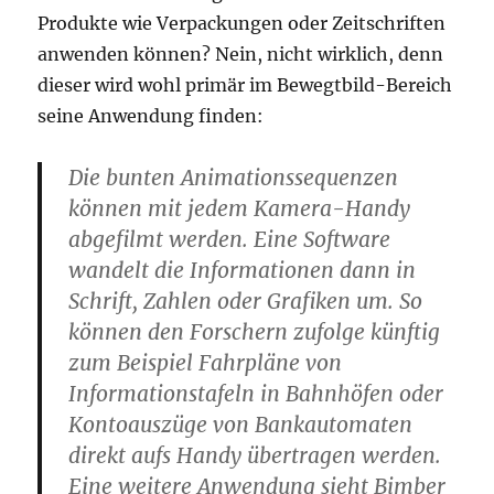
Produkte wie Verpackungen oder Zeitschriften
anwenden können? Nein, nicht wirklich, denn
dieser wird wohl primär im Bewegtbild-Bereich
seine Anwendung finden:
Die bunten Animationssequenzen
können mit jedem Kamera-Handy
abgefilmt werden. Eine Software
wandelt die Informationen dann in
Schrift, Zahlen oder Grafiken um. So
können den Forschern zufolge künftig
zum Beispiel Fahrpläne von
Informationstafeln in Bahnhöfen oder
Kontoauszüge von Bankautomaten
direkt aufs Handy übertragen werden.
Eine weitere Anwendung sieht Bimber