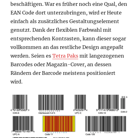
beschäftigen. War es früher noch eine Qual, den
EAN Code dort unterzubringen, wird er Heute
einfach als zusätzliches Gestaltungselement
genutzt. Dank der flexiblen Farbwahl mit
entsprechenden Kontrasten, kann dieser sogar
vollkommen an das restliche Design angepaßt
werden. Seien es
Tetra Paks
mit langezogenen
Barcodes oder Magazin-Cover, an dessen
Rändern der Barcode meistens positioniert
wird.