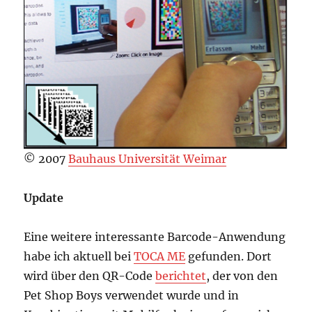
© 2007
Bauhaus Universität Weimar
Update
Eine weitere interessante Barcode-Anwendung
habe ich aktuell bei
TOCA ME
gefunden. Dort
wird über den QR-Code
berichtet
, der von den
Pet Shop Boys verwendet wurde und in