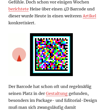
Gefühle. Doch schon vor einigen Wochen
berichtete
Heise über einen 4D Barcode und
dieser wurde Heute in einen weiteren
Artikel
konkretisiert.
Der Barcode hat schon oft und regelmäßig
seinen Platz in der
Gestaltung
gefunden,
besonders im Package- und Editorial-Design
muß man sich zwangsläufig damit