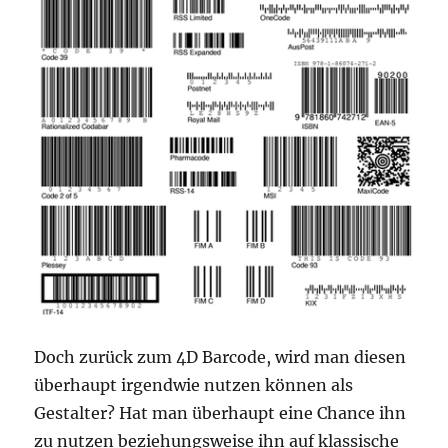
Doch zurück zum 4D Barcode, wird man diesen
überhaupt irgendwie nutzen können als
Gestalter? Hat man überhaupt eine Chance ihn
zu nutzen beziehungsweise ihn auf klassische