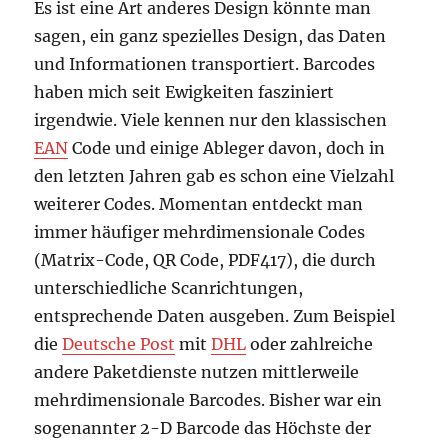
Es ist eine Art anderes Design könnte man
sagen, ein ganz spezielles Design, das Daten
und Informationen transportiert. Barcodes
haben mich seit Ewigkeiten fasziniert
irgendwie. Viele kennen nur den klassischen
EAN
Code und einige Ableger davon, doch in
den letzten Jahren gab es schon eine Vielzahl
weiterer Codes. Momentan entdeckt man
immer häufiger mehrdimensionale Codes
(Matrix-Code, QR Code, PDF417), die durch
unterschiedliche Scanrichtungen,
entsprechende Daten ausgeben. Zum Beispiel
die
Deutsche Post
mit
DHL
oder zahlreiche
andere Paketdienste nutzen mittlerweile
mehrdimensionale Barcodes. Bisher war ein
sogenannter 2-D Barcode das Höchste der