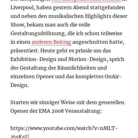
Liverpool, haben gestern Abend stattgefunden
und neben den musikalischen Highlights dieser
Show, bekam man auch die volle
Gestaltungsdröhnung, die ich schon teilweise
in einen
anderen Beitrag
angeschnitten hatte,
präsentiert. Heute geht es primär um das
Exhibition-Design und Motion-Design, sprich
der Gestaltung der Räumlichkeiten und
einzelnen Opener und das komplettes OnAir-
Design.
Starten wir sinniger Weise mit dem generellen
Opener der EMA 2008 Veranstaltung:
https://www.youtube.com/watch?v=nMLT-
3toK5U