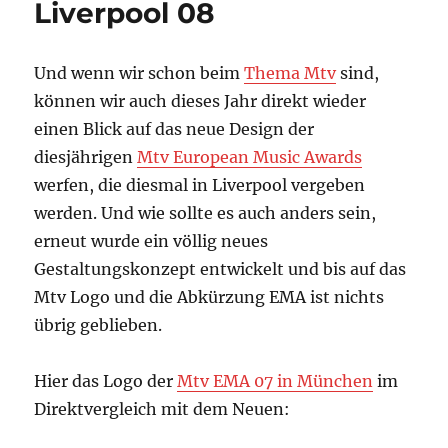
Liverpool 08
–
Das
Design
Und wenn wir schon beim
Thema Mtv
sind,
können wir auch dieses Jahr direkt wieder
einen Blick auf das neue Design der
diesjährigen
Mtv European Music Awards
werfen, die diesmal in Liverpool vergeben
werden. Und wie sollte es auch anders sein,
erneut wurde ein völlig neues
Gestaltungskonzept entwickelt und bis auf das
Mtv Logo und die Abkürzung EMA ist nichts
übrig geblieben.
Hier das Logo der
Mtv EMA 07 in München
im
Direktvergleich mit dem Neuen: