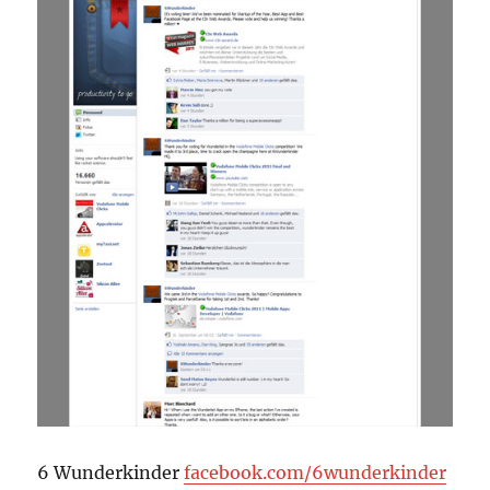
6 Wunderkinder
facebook.com/6wunderkinder