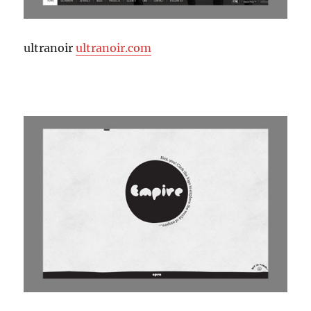
ultranoir
ultranoir.com