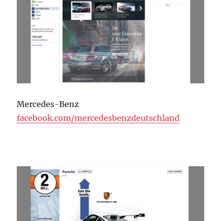
Mercedes-Benz
facebook.com/mercedesbenzdeutschland