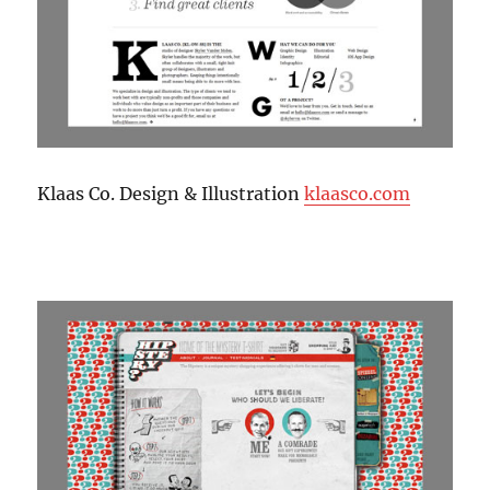
Klaas Co. Design & Illustration
klaasco.com