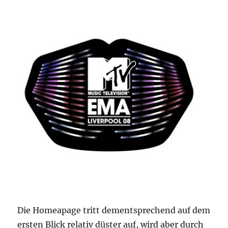
Die Homeapage tritt dementsprechend auf dem
ersten Blick relativ düster auf, wird aber durch