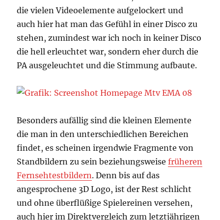
die vielen Videoelemente aufgelockert und
auch hier hat man das Gefühl in einer Disco zu
stehen, zumindest war ich noch in keiner Disco
die hell erleuchtet war, sondern eher durch die
PA ausgeleuchtet und die Stimmung aufbaute.
Besonders aufällig sind die kleinen Elemente
die man in den unterschiedlichen Bereichen
findet, es scheinen irgendwie Fragmente von
Standbildern zu sein beziehungsweise
früheren
Fernsehtestbildern
. Denn bis auf das
angesprochene 3D Logo, ist der Rest schlicht
und ohne überflüßige Spielereinen versehen,
auch hier im Direktvergleich zum letztjährigen