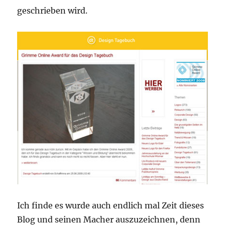
geschrieben wird.
Ich finde es wurde auch endlich mal Zeit dieses
Blog und seinen Macher auszuzeichnen, denn