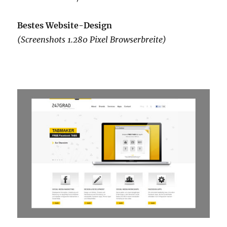
Bestes Website-Design
(Screenshots 1.280 Pixel Browserbreite)