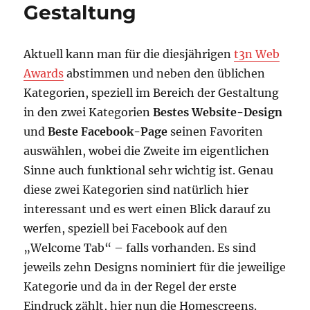
Gestaltung
Aktuell kann man für die diesjährigen
t3n Web
Awards
abstimmen und neben den üblichen
Kategorien, speziell im Bereich der Gestaltung
in den zwei Kategorien
Bestes Website-Design
und
Beste Facebook-Page
seinen Favoriten
auswählen, wobei die Zweite im eigentlichen
Sinne auch funktional sehr wichtig ist. Genau
diese zwei Kategorien sind natürlich hier
interessant und es wert einen Blick darauf zu
werfen, speziell bei Facebook auf den
„Welcome Tab“ – falls vorhanden. Es sind
jeweils zehn Designs nominiert für die jeweilige
Kategorie und da in der Regel der erste
Eindruck zählt, hier nun die Homescreens.