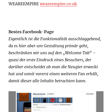
WEAREEMPIRE
weareempire.co.uk
Bestes Facebook-Page
Eigentlich ist die Funktionalität ausschlaggebend,
da es hier aber um Gestaltung primär geht,
beschränken wir uns auf den „Welcome Tab“ –
quasi der erste Eindruck eines Besuchers, der
darüber entscheidet ob man die Neugier erweckt
hat und somit vorerst einen weiteren Fan erhält,
damit dieser alle Inhalte betrachten kann.