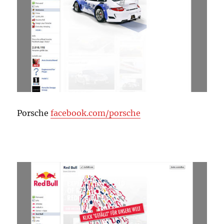
Porsche
facebook.com/porsche