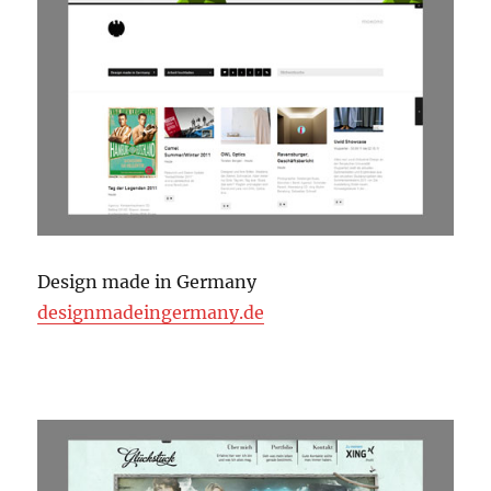
Design made in Germany
designmadeingermany.de