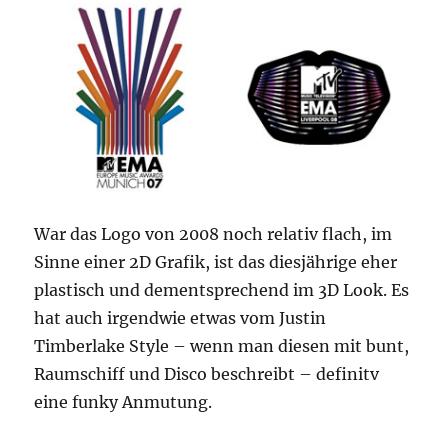
War das Logo von 2008 noch relativ flach, im
Sinne einer 2D Grafik, ist das diesjährige eher
plastisch und dementsprechend im 3D Look. Es
hat auch irgendwie etwas vom Justin
Timberlake Style – wenn man diesen mit bunt,
Raumschiff und Disco beschreibt – definitv
eine funky Anmutung.