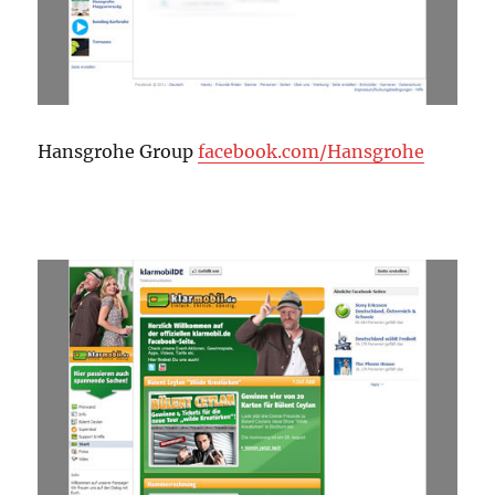
Hansgrohe Group
facebook.com/Hansgrohe