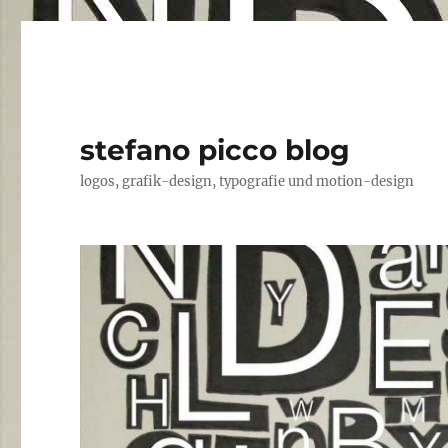
stefano picco blog
logos, grafik-design, typografie und motion-design