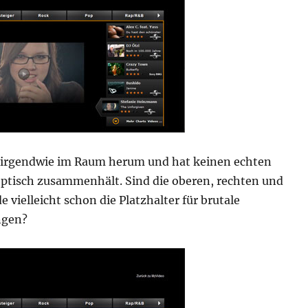
s irgendwie im Raum herum und hat keinen echten
ptisch zusammenhält. Sind die oberen, rechten und
 vielleicht schon die Platzhalter für brutale
ngen?