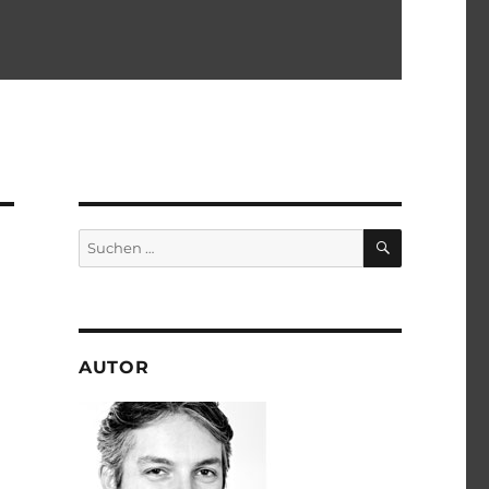
SUCHEN
Suchen
nach:
AUTOR