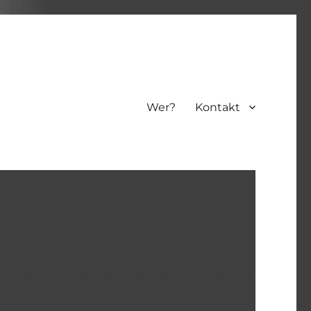
Wer?
Kontakt