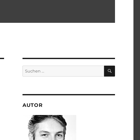
SUCHEN
Suchen
nach:
AUTOR