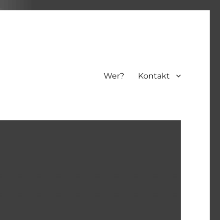
Wer?
Kontakt