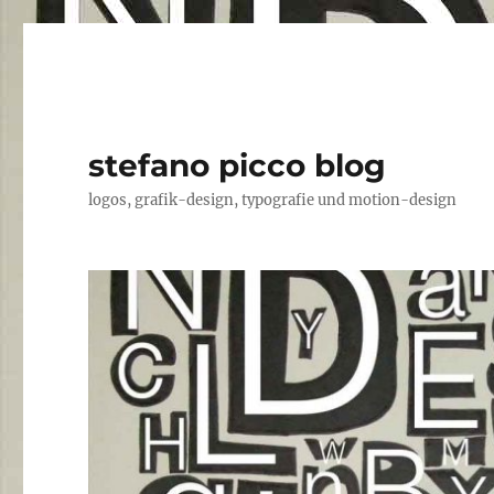
stefano picco blog
logos, grafik-design, typografie und motion-design