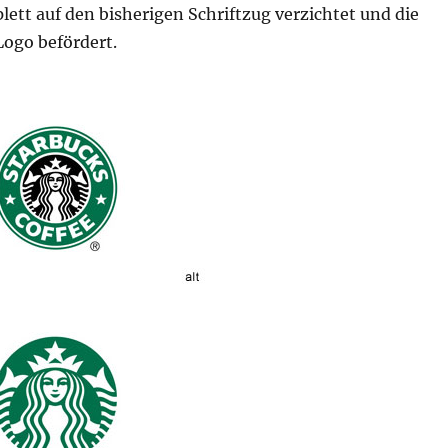
ett auf den bisherigen Schriftzug verzichtet und die
ogo befördert.