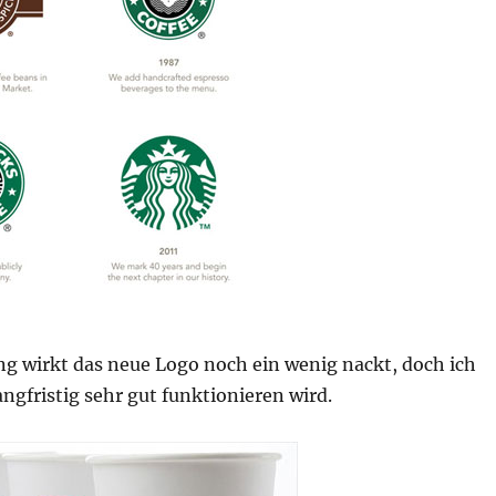
g wirkt das neue Logo noch ein wenig nackt, doch ich
angfristig sehr gut funktionieren wird.