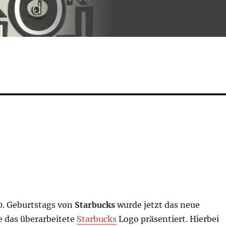
40. Geburtstags von
Starbucks
wurde jetzt das neue
 das überarbeitete
Starbucks
Logo präsentiert. Hierbei