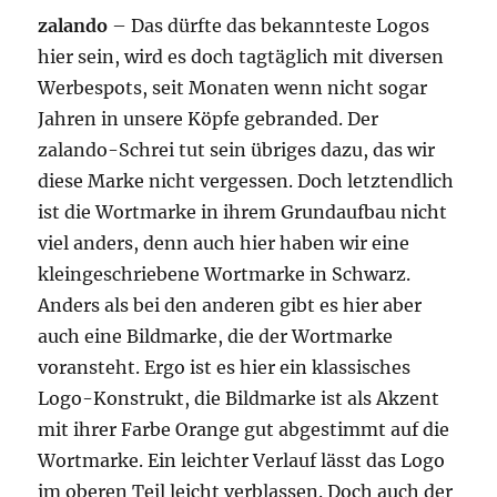
zalando
– Das dürfte das bekannteste Logos
hier sein, wird es doch tagtäglich mit diversen
Werbespots, seit Monaten wenn nicht sogar
Jahren in unsere Köpfe gebranded. Der
zalando-Schrei tut sein übriges dazu, das wir
diese Marke nicht vergessen. Doch letztendlich
ist die Wortmarke in ihrem Grundaufbau nicht
viel anders, denn auch hier haben wir eine
kleingeschriebene Wortmarke in Schwarz.
Anders als bei den anderen gibt es hier aber
auch eine Bildmarke, die der Wortmarke
voransteht. Ergo ist es hier ein klassisches
Logo-Konstrukt, die Bildmarke ist als Akzent
mit ihrer Farbe Orange gut abgestimmt auf die
Wortmarke. Ein leichter Verlauf lässt das Logo
im oberen Teil leicht verblassen. Doch auch der