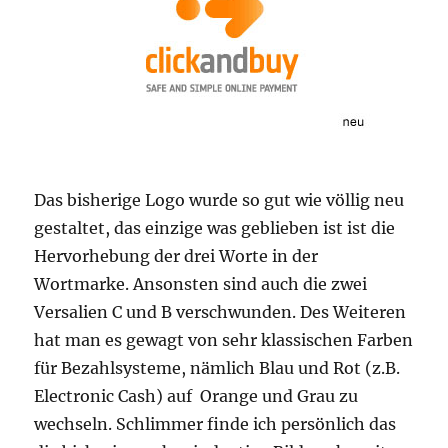
Das bisherige Logo wurde so gut wie völlig neu
gestaltet, das einzige was geblieben ist ist die
Hervorhebung der drei Worte in der
Wortmarke. Ansonsten sind auch die zwei
Versalien C und B verschwunden. Des Weiteren
hat man es gewagt von sehr klassischen Farben
für Bezahlsysteme, nämlich Blau und Rot (z.B.
Electronic Cash) auf Orange und Grau zu
wechseln. Schlimmer finde ich persönlich das