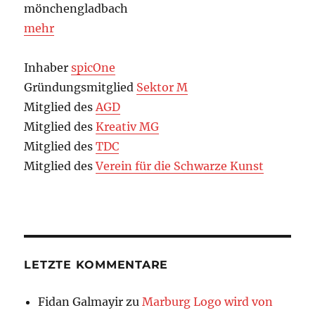
mönchengladbach
mehr
Inhaber
spicOne
Gründungsmitglied
Sektor M
Mitglied des
AGD
Mitglied des
Kreativ MG
Mitglied des
TDC
Mitglied des
Verein für die Schwarze Kunst
LETZTE KOMMENTARE
Fidan Galmayir
zu
Marburg Logo wird von