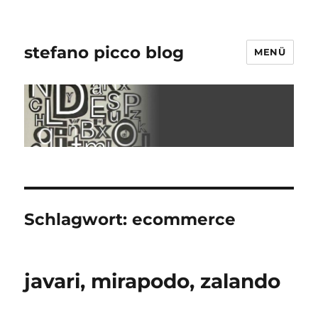
stefano picco blog
MENÜ
Schlagwort:
ecommerce
javari, mirapodo, zalando