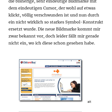
die bisherige, sehr eindeutige Bildmarke mit
dem eindeutigen Cursor, der wohl auf etwas
klickt, völlig verschwunden ist und nun durch
ein nicht wirklich so starkes Symbol-Konstrukt
ersetzt wurde. Die neue Bildmarke kommt mir
zwar bekannt vor, doch leider fällt mir gerade
nicht ein, wo ich diese schon gesehen habe.