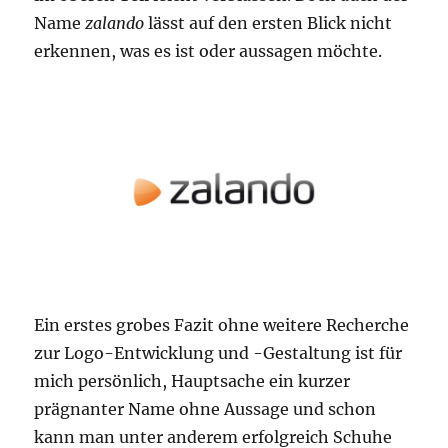
Name
zalando
lässt auf den ersten Blick nicht
erkennen, was es ist oder aussagen möchte.
Ein erstes grobes Fazit ohne weitere Recherche
zur Logo-Entwicklung und -Gestaltung ist für
mich persönlich, Hauptsache ein kurzer
prägnanter Name ohne Aussage und schon
kann man unter anderem erfolgreich Schuhe