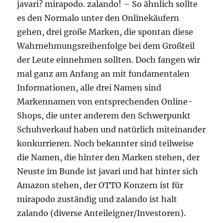
javari? mirapodo. zalando! – So ähnlich sollte
es den Normalo unter den Onlinekäufern
gehen, drei große Marken, die spontan diese
Wahrnehmungsreihenfolge bei dem Großteil
der Leute einnehmen sollten. Doch fangen wir
mal ganz am Anfang an mit fundamentalen
Informationen, alle drei Namen sind
Markennamen von entsprechenden Online-
Shops, die unter anderem den Schwerpunkt
Schuhverkauf haben und natürlich miteinander
konkurrieren. Noch bekannter sind teilweise
die Namen, die hinter den Marken stehen, der
Neuste im Bunde ist javari und hat hinter sich
Amazon stehen, der OTTO Konzern ist für
mirapodo zuständig und zalando ist halt
zalando (diverse Anteileigner/Investoren).