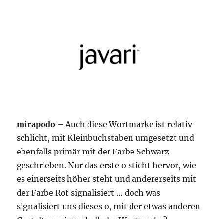
mirapodo
– Auch diese Wortmarke ist relativ
schlicht, mit Kleinbuchstaben umgesetzt und
ebenfalls primär mit der Farbe Schwarz
geschrieben. Nur das erste o sticht hervor, wie
es einerseits höher steht und andererseits mit
der Farbe Rot signalisiert … doch was
signalisiert uns dieses o, mit der etwas anderen