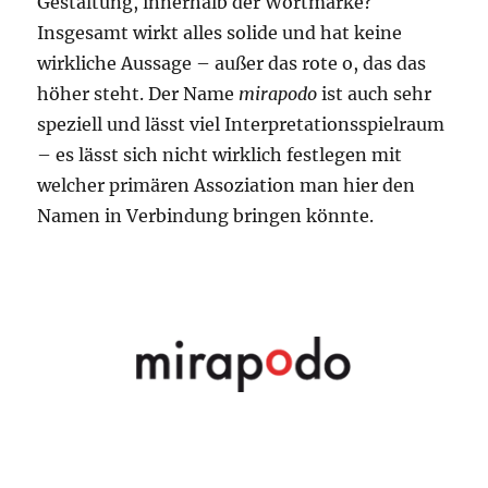
Gestaltung, innerhalb der Wortmarke?
Insgesamt wirkt alles solide und hat keine
wirkliche Aussage – außer das rote o, das das
höher steht. Der Name
mirapodo
ist auch sehr
speziell und lässt viel Interpretationsspielraum
– es lässt sich nicht wirklich festlegen mit
welcher primären Assoziation man hier den
Namen in Verbindung bringen könnte.