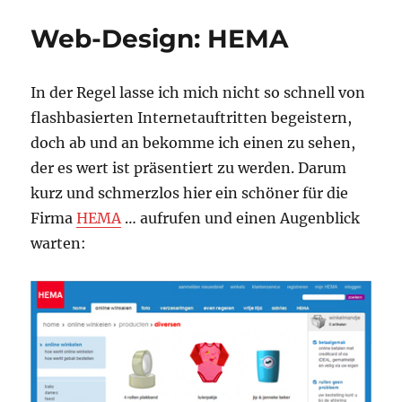
Web-Design: HEMA
In der Regel lasse ich mich nicht so schnell von
flashbasierten Internetauftritten begeistern,
doch ab und an bekomme ich einen zu sehen,
der es wert ist präsentiert zu werden. Darum
kurz und schmerzlos hier ein schöner für die
Firma
HEMA
… aufrufen und einen Augenblick
warten: