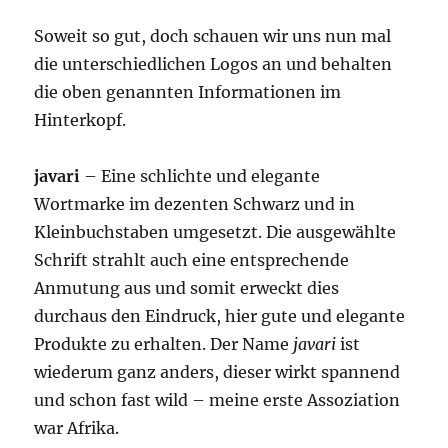
Soweit so gut, doch schauen wir uns nun mal
die unterschiedlichen Logos an und behalten
die oben genannten Informationen im
Hinterkopf.
javari
– Eine schlichte und elegante
Wortmarke im dezenten Schwarz und in
Kleinbuchstaben umgesetzt. Die ausgewählte
Schrift strahlt auch eine entsprechende
Anmutung aus und somit erweckt dies
durchaus den Eindruck, hier gute und elegante
Produkte zu erhalten. Der Name
javari
ist
wiederum ganz anders, dieser wirkt spannend
und schon fast wild – meine erste Assoziation
war Afrika.