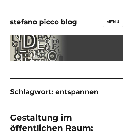
stefano picco blog
MENÜ
Schlagwort:
entspannen
Gestaltung im
öffentlichen Raum: