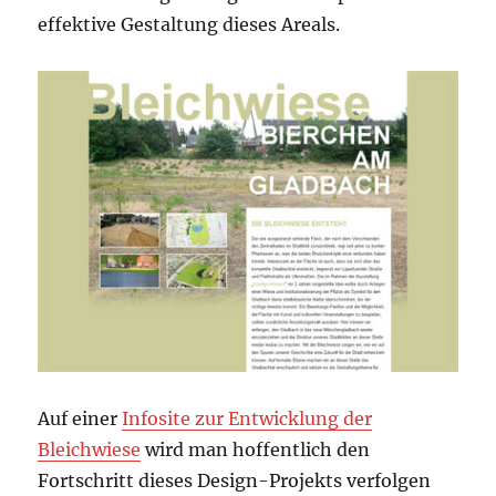
effektive Gestaltung dieses Areals.
Auf einer
Infosite zur Entwicklung der
Bleichwiese
wird man hoffentlich den
Fortschritt dieses Design-Projekts verfolgen