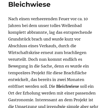
Bleichwiese
Nach einen verheerenden Feuer vor ca. 10
Jahren bei dem unser tolles Wellenbad
komplett abbrannte, lag das entsprechende
Grundstück brach und wurde kurz vor
Abschluss eines Verkaufs, durch die
Wirtschaftskrise erneut zum brachliegen
verurteilt. Doch nun kommt endlich es
Bewegung in die Sache, denn es wurde ein
temporäres Projekt für diese Brachfläche
entwickelt, das bereits in zwei Monaten
eröffnet werden soll. Die
Bleichwiese
soll ein
Ort der Erholung werden mit einer passenden
Gastronomie. Interessant an dem Projekt ist
die Umsetzung und irgendwie simple aber sehr