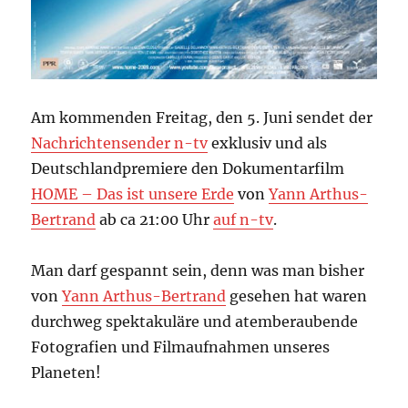
Am kommenden Freitag, den 5. Juni sendet der
Nachrichtensender n-tv
exklusiv und als
Deutschlandpremiere den Dokumentarfilm
HOME – Das ist unsere Erde
von
Yann Arthus-
Bertrand
ab ca 21:00 Uhr
auf n-tv
.
Man darf gespannt sein, denn was man bisher
von
Yann Arthus-Bertrand
gesehen hat waren
durchweg spektakuläre und atemberaubende
Fotografien und Filmaufnahmen unseres
Planeten!