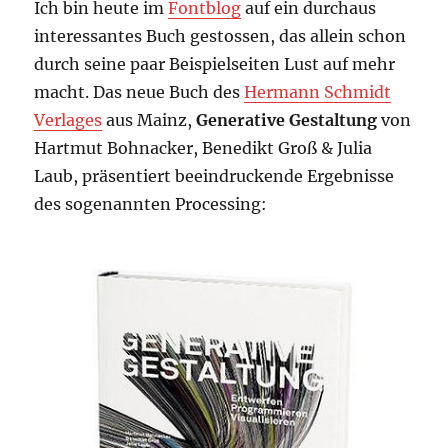
Ich bin heute im
Fontblog
auf ein durchaus
interessantes Buch gestossen, das allein schon
durch seine paar Beispielseiten Lust auf mehr
macht. Das neue Buch des
Hermann Schmidt
Verlages
aus Mainz,
Generative Gestaltung
von
Hartmut Bohnacker, Benedikt Groß & Julia
Laub, präsentiert beeindruckende Ergebnisse
des sogenannten Processing: