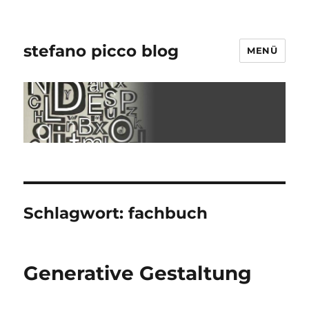
stefano picco blog
MENÜ
Schlagwort:
fachbuch
Generative Gestaltung