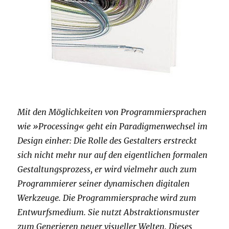
Mit den Möglichkeiten von Programmiersprachen
wie »Processing« geht ein Paradigmenwechsel im
Design einher: Die Rolle des Gestalters erstreckt
sich nicht mehr nur auf den eigentlichen formalen
Gestaltungsprozess, er wird vielmehr auch zum
Programmierer seiner dynamischen digitalen
Werkzeuge. Die Programmiersprache wird zum
Entwurfsmedium. Sie nutzt Abstraktionsmuster
zum Generieren neuer visueller Welten. Dieses