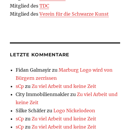
Mitglied des
TDC
Mitglied des
Verein für die Schwarze Kunst
LETZTE KOMMENTARE
Fidan Galmayir
zu
Marburg Logo wird von
Bürgern zerrissen
sCp
zu
Zu viel Arbeit und keine Zeit
City Immobilienmakler
zu
Zu viel Arbeit und
keine Zeit
Silke Schäfer
zu
Logo Nickelodeon
sCp
zu
Zu viel Arbeit und keine Zeit
sCp
zu
Zu viel Arbeit und keine Zeit