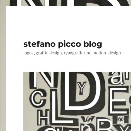
stefano picco blog
logos, grafik-design, typografie und motion-design