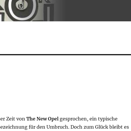
ter Zeit von
The New Opel
gesprochen, ein typische
ezeichnung für den Umbruch. Doch zum Glück bleibt es