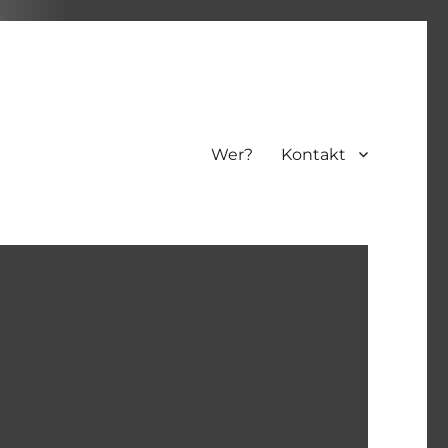
Wer?
Kontakt