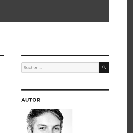
SUCHEN
Suchen
nach:
AUTOR