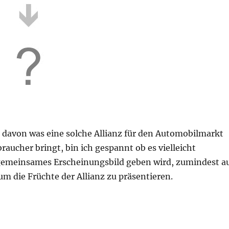
davon was eine solche Allianz für den Automobilmarkt
aucher bringt, bin ich gespannt ob es vielleicht
emeinsames Erscheinungsbild geben wird, zumindest a
m die Früchte der Allianz zu präsentieren.