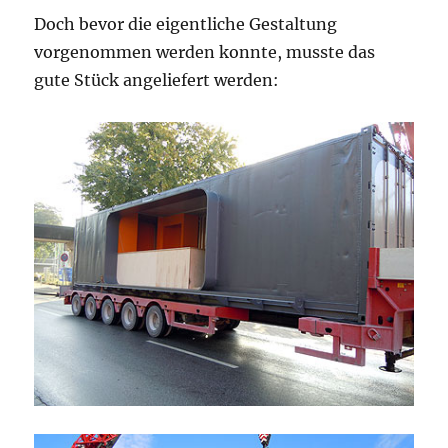
Doch bevor die eigentliche Gestaltung
vorgenommen werden konnte, musste das
gute Stück angeliefert werden: