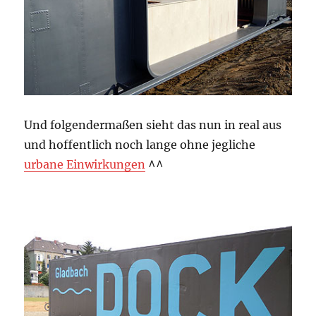
Und folgendermaßen sieht das nun in real aus
und hoffentlich noch lange ohne jegliche
urbane Einwirkungen
^^