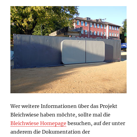
Wer weitere Informationen über das Projekt
Bleichwiese haben möchte, sollte mal die
Bleichwiese Homepage
besuchen, auf der unter
anderem die Dokumentation der