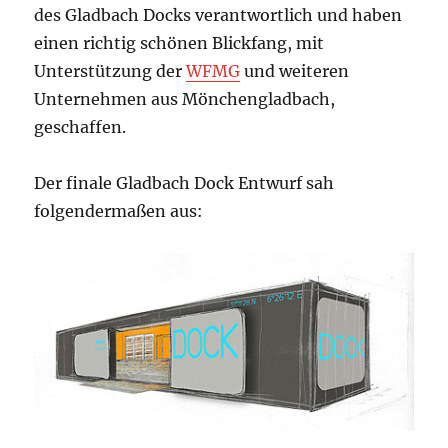
des Gladbach Docks verantwortlich und haben
einen richtig schönen Blickfang, mit
Unterstützung der
WFMG
und weiteren
Unternehmen aus Mönchengladbach,
geschaffen.
Der finale Gladbach Dock Entwurf sah
folgendermaßen aus: