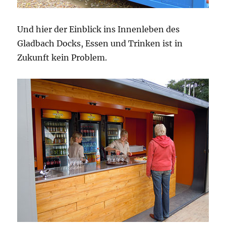
Und hier der Einblick ins Innenleben des
Gladbach Docks, Essen und Trinken ist in
Zukunft kein Problem.