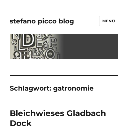
stefano picco blog
MENÜ
Schlagwort:
gatronomie
Bleichwieses Gladbach
Dock