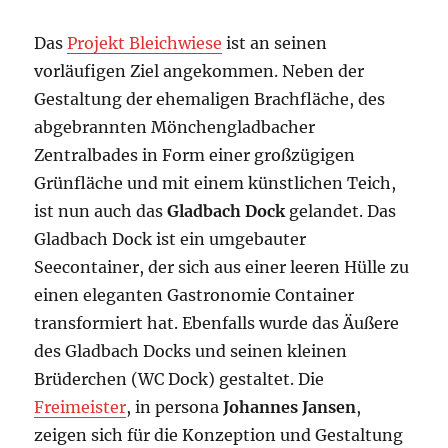
Das
Projekt Bleichwiese
ist an seinen
vorläufigen Ziel angekommen. Neben der
Gestaltung der ehemaligen Brachfläche, des
abgebrannten Mönchengladbacher
Zentralbades in Form einer großzügigen
Grünfläche und mit einem künstlichen Teich,
ist nun auch das
Gladbach Dock
gelandet. Das
Gladbach Dock ist ein umgebauter
Seecontainer, der sich aus einer leeren Hülle zu
einen eleganten Gastronomie Container
transformiert hat. Ebenfalls wurde das Äußere
des Gladbach Docks und seinen kleinen
Brüderchen (WC Dock) gestaltet. Die
Freimeister
, in persona
Johannes Jansen
,
zeigen sich für die Konzeption und Gestaltung