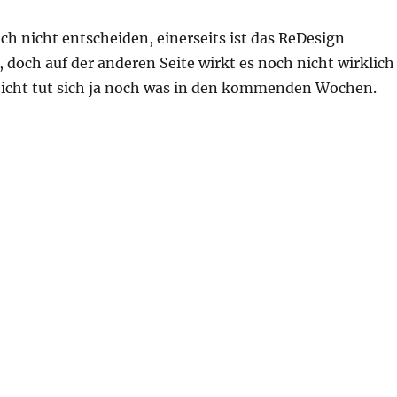
ch nicht entscheiden, einerseits ist das ReDesign
 doch auf der anderen Seite wirkt es noch nicht wirklich
leicht tut sich ja noch was in den kommenden Wochen.