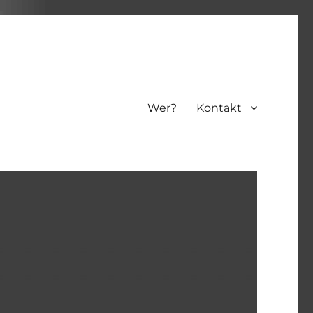
Wer?
Kontakt