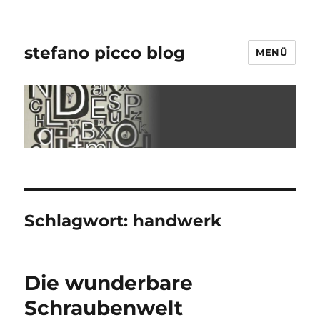
stefano picco blog
MENÜ
Schlagwort:
handwerk
Die wunderbare
Schraubenwelt