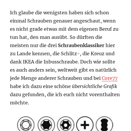
Ich glaube die wenigsten haben sich schon
einmal Schrauben genauer angeschaut, wenn
es nicht grade etwas mit dem eigenen Beruf zu
tun hat, den man ausübt. So dürften die
meisten nur die drei
Schraubenklassiker
hier
zu Lande kennen, die Schlitz-, die Kreuz und
dank IKEA die Inbusschraube. Doch wie sollte
es auch anders sein, weltweit gibt es natürlich
jede Menge anderer Schrauben und bei
Core77
habe ich dazu eine schöne
übersichtliche Grafik
dazu gefunden, die ich euch nicht vorenthalten
möchte.