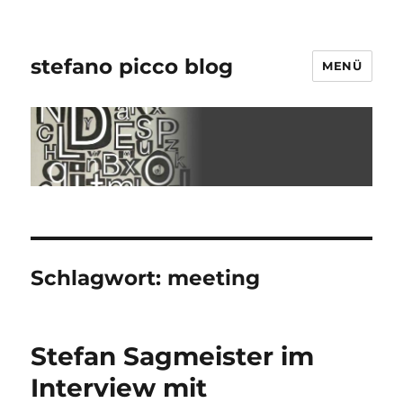
stefano picco blog
MENÜ
Schlagwort:
meeting
Stefan Sagmeister im
Interview mit