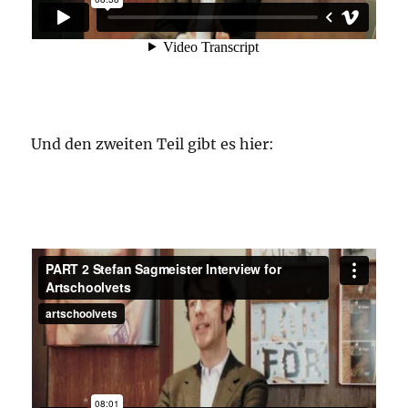
Und den zweiten Teil gibt es hier: