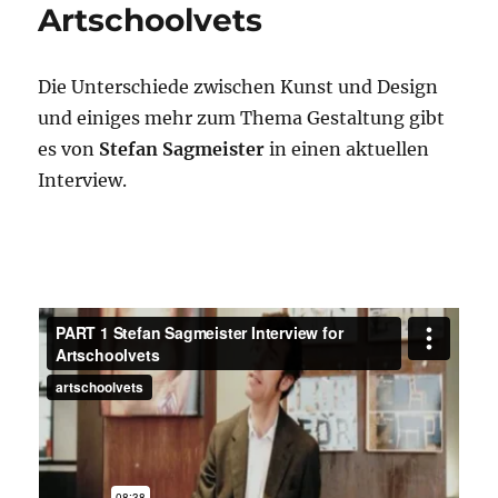
Artschoolvets
Die Unterschiede zwischen Kunst und Design
und einiges mehr zum Thema Gestaltung gibt
es von
Stefan Sagmeister
in einen aktuellen
Interview.