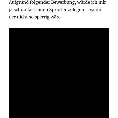
Aufgrund folgender Bewerbung, würde ich mir
ja schon fast einen Sprinter zulegen … wenn
der nicht so sperrig wäre.