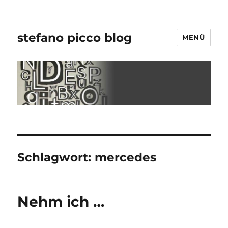
stefano picco blog
MENÜ
Schlagwort:
mercedes
Nehm ich …