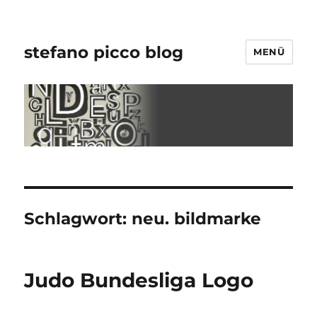
stefano picco blog
MENÜ
Schlagwort:
neu. bildmarke
Judo Bundesliga Logo