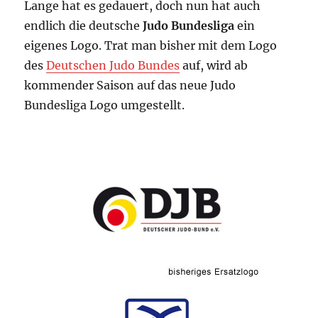
Lange hat es gedauert, doch nun hat auch
endlich die deutsche
Judo Bundesliga
ein
eigenes Logo. Trat man bisher mit dem Logo
des
Deutschen Judo Bundes
auf, wird ab
kommender Saison auf das neue Judo
Bundesliga Logo umgestellt.