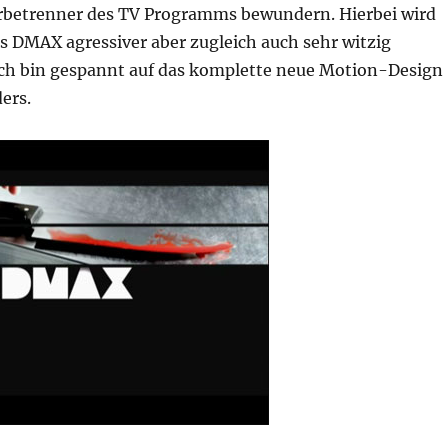
betrenner des TV Programms bewundern. Hierbei wird
s DMAX agressiver aber zugleich auch sehr witzig
 ich bin gespannt auf das komplette neue Motion-Design
ers.