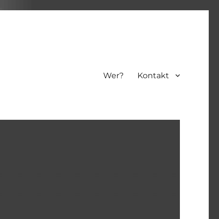
Wer?
Kontakt