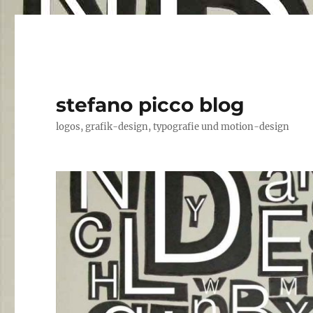
stefano picco blog
logos, grafik-design, typografie und motion-design