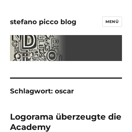
stefano picco blog
MENÜ
Schlagwort:
oscar
Logorama überzeugte die
Academy