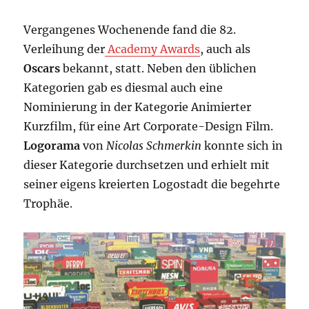
Vergangenes Wochenende fand die 82.
Verleihung der
Academy Awards
, auch als
Oscars
bekannt, statt. Neben den üblichen
Kategorien gab es diesmal auch eine
Nominierung in der Kategorie Animierter
Kurzfilm, für eine Art Corporate-Design Film.
Logorama
von
Nicolas Schmerkin
konnte sich in
dieser Kategorie durchsetzen und erhielt mit
seiner eigens kreierten Logostadt die begehrte
Trophäe.