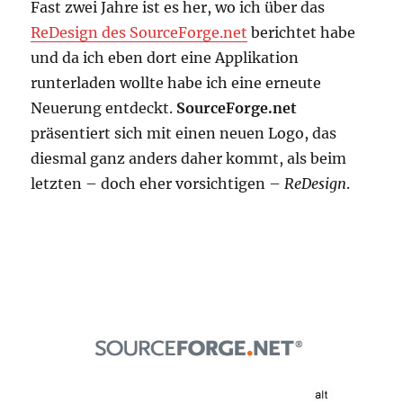
Fast zwei Jahre ist es her, wo ich über das
ReDesign des SourceForge.net
berichtet habe
und da ich eben dort eine Applikation
runterladen wollte habe ich eine erneute
Neuerung entdeckt.
SourceForge.net
präsentiert sich mit einen neuen Logo, das
diesmal ganz anders daher kommt, als beim
letzten – doch eher vorsichtigen –
ReDesign
.