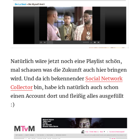
Natürlich wäre jetzt noch eine Playlist schön,
mal schauen was die Zukunft auch hier bringen
wird. Und da ich bekennender
Social Network
Collector
bin, habe ich natürlich auch schon
einen Account dort und fleißig alles ausgefüllt
:)