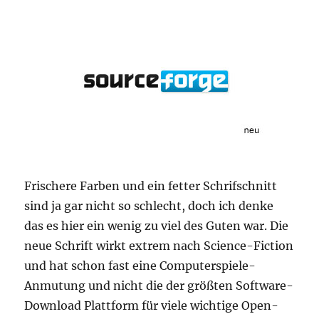
Frischere Farben und ein fetter Schrifschnitt
sind ja gar nicht so schlecht, doch ich denke
das es hier ein wenig zu viel des Guten war. Die
neue Schrift wirkt extrem nach Science-Fiction
und hat schon fast eine Computerspiele-
Anmutung und nicht die der größten Software-
Download Plattform für viele wichtige Open-