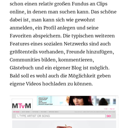
schon einen relativ großen Fundus an Clips
online, in denen man suchen kann. Das schöne
dabei ist, man kann sich wie gewohnt
anmelden, ein Profil anlegen und seine
Favoriten abspeichern. Die typischen weiteren
Features eines sozialen Netzwerks sind auch
größtenteils vorhanden, Freunde hinzufügen,
Communities bilden, kommentieren,
Gästebuch und ein eigener Blog ist möglich.
Bald soll es wohl auch die Möglichkeit geben
eigene Videos hochladen zu können.