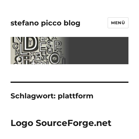
stefano picco blog
MENÜ
Schlagwort:
plattform
Logo SourceForge.net