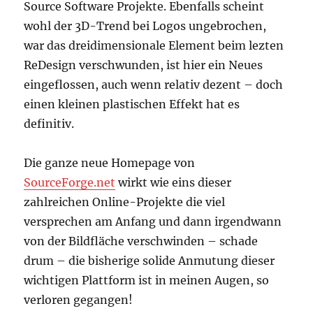
Source Software Projekte. Ebenfalls scheint
wohl der 3D-Trend bei Logos ungebrochen,
war das dreidimensionale Element beim lezten
ReDesign verschwunden, ist hier ein Neues
eingeflossen, auch wenn relativ dezent – doch
einen kleinen plastischen Effekt hat es
definitiv.
Die ganze neue Homepage von
SourceForge.net
wirkt wie eins dieser
zahlreichen Online-Projekte die viel
versprechen am Anfang und dann irgendwann
von der Bildfläche verschwinden – schade
drum – die bisherige solide Anmutung dieser
wichtigen Plattform ist in meinen Augen, so
verloren gegangen!