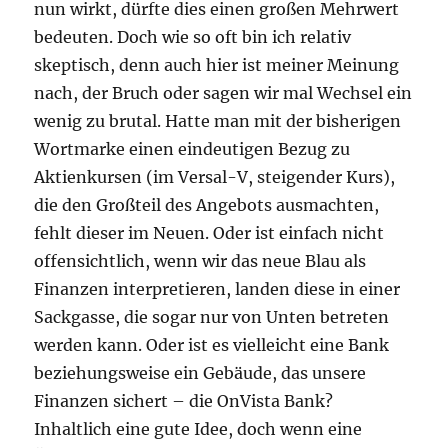
nun wirkt, dürfte dies einen großen Mehrwert
bedeuten. Doch wie so oft bin ich relativ
skeptisch, denn auch hier ist meiner Meinung
nach, der Bruch oder sagen wir mal Wechsel ein
wenig zu brutal. Hatte man mit der bisherigen
Wortmarke einen eindeutigen Bezug zu
Aktienkursen (im Versal-V, steigender Kurs),
die den Großteil des Angebots ausmachten,
fehlt dieser im Neuen. Oder ist einfach nicht
offensichtlich, wenn wir das neue Blau als
Finanzen interpretieren, landen diese in einer
Sackgasse, die sogar nur von Unten betreten
werden kann. Oder ist es vielleicht eine Bank
beziehungsweise ein Gebäude, das unsere
Finanzen sichert – die OnVista Bank?
Inhaltlich eine gute Idee, doch wenn eine