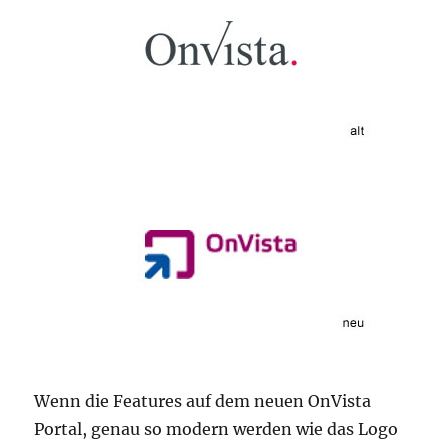
Wenn die Features auf dem neuen OnVista
Portal, genau so modern werden wie das Logo