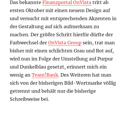
Das bekannte
Finanzportal OnVista
tritt ab
ersten Oktober mit einen neuem Design auf
und versucht mit entsprechenden Akzenten in
der Gestaltung auf sich aufmerksam zu
machen. Der größte Schritt hierfür dürfte der
Farbwechsel der
OnVista Group
sein, trat man
bisher mit einen schlichten Grau und Rot auf,
wird nun im Folge der Umstellung auf Purpur
und Dunkelblau gesetzt, erinnert mich ein
wenig an
Team!Bank
. Des Weiteren hat man
sich von der bisherigen Bild-Wortmarke völlig
getrennt und behält nur die bisherige
Schreibweise bei.