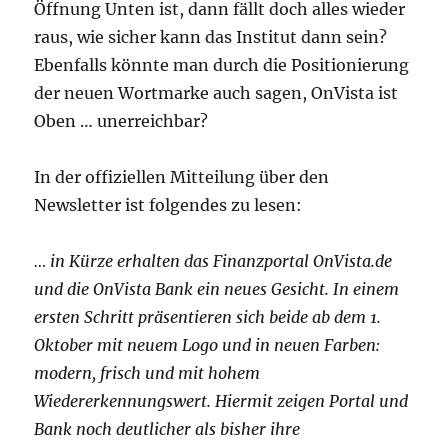
Öffnung Unten ist, dann fällt doch alles wieder
raus, wie sicher kann das Institut dann sein?
Ebenfalls könnte man durch die Positionierung
der neuen Wortmarke auch sagen, OnVista ist
Oben … unerreichbar?
In der offiziellen Mitteilung über den
Newsletter ist folgendes zu lesen:
… in Kürze erhalten das Finanzportal OnVista.de
und die OnVista Bank ein neues Gesicht. In einem
ersten Schritt präsentieren sich beide ab dem 1.
Oktober mit neuem Logo und in neuen Farben:
modern, frisch und mit hohem
Wiedererkennungswert. Hiermit zeigen Portal und
Bank noch deutlicher als bisher ihre