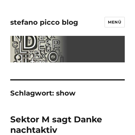
stefano picco blog
MENÜ
Schlagwort:
show
Sektor M sagt Danke
nachtaktiv