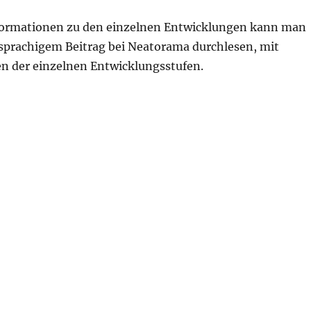
formationen zu den einzelnen Entwicklungen kann man
hsprachigem Beitrag bei Neatorama durchlesen, mit
en der einzelnen Entwicklungsstufen.