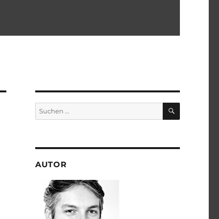
SUCHEN
Suchen
nach:
AUTOR