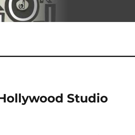
Hollywood Studio