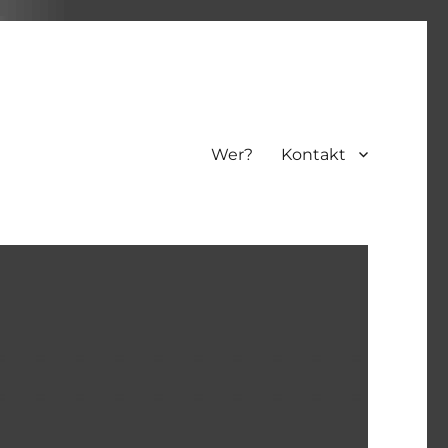
Wer?
Kontakt