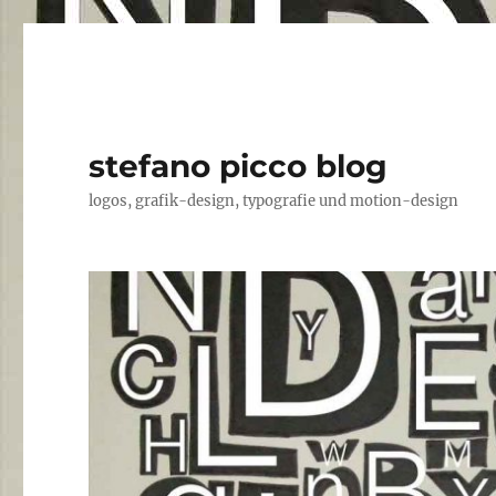
stefano picco blog
logos, grafik-design, typografie und motion-design