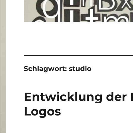
Schlagwort:
studio
Entwicklung der 
Logos