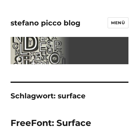
stefano picco blog
MENÜ
Schlagwort:
surface
FreeFont: Surface