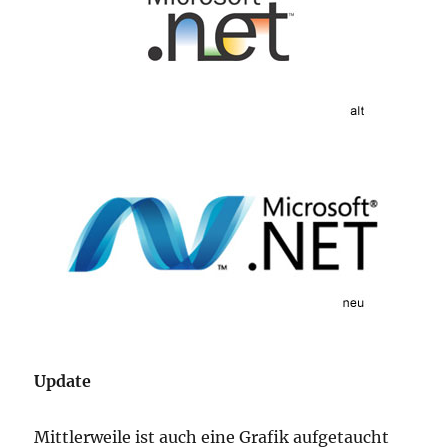
Update
Mittlerweile ist auch eine Grafik aufgetaucht