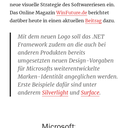
neue visuelle Strategie des Softwareriesen ein.
Das Online Magazin
WinFuture.de
berichtet
darüber heute in einen aktuellen
Beitrag
dazu.
Mit dem neuen Logo soll das .NET
Framework zudem an die auch bei
anderen Produkten bereits
umgesetzten neuen Design-Vorgaben
für Microsofts weiterentwickelte
Marken-Identität angeglichen werden.
Erste Beispiele dafür sind unter
anderem
Silverlight
und
Surface
.