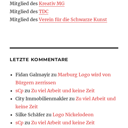
Mitglied des
Kreativ MG
Mitglied des
TDC
Mitglied des
Verein für die Schwarze Kunst
LETZTE KOMMENTARE
Fidan Galmayir
zu
Marburg Logo wird von
Bürgern zerrissen
sCp
zu
Zu viel Arbeit und keine Zeit
City Immobilienmakler
zu
Zu viel Arbeit und
keine Zeit
Silke Schäfer
zu
Logo Nickelodeon
sCp
zu
Zu viel Arbeit und keine Zeit