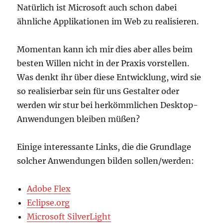
Natürlich ist Microsoft auch schon dabei
ähnliche Applikationen im Web zu realisieren.
Momentan kann ich mir dies aber alles beim
besten Willen nicht in der Praxis vorstellen.
Was denkt ihr über diese Entwicklung, wird sie
so realisierbar sein für uns Gestalter oder
werden wir stur bei herkömmlichen Desktop-
Anwendungen bleiben müßen?
Einige interessante Links, die die Grundlage
solcher Anwendungen bilden sollen/werden:
Adobe Flex
Eclipse.org
Microsoft SilverLight