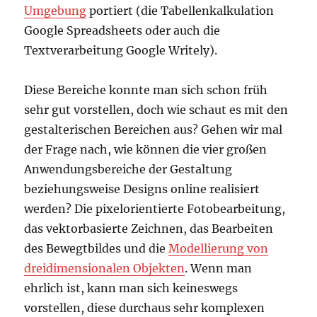
Umgebung
portiert (die Tabellenkalkulation
Google Spreadsheets
oder auch die
Textverarbeitung Google Writely).
Diese Bereiche konnte man sich schon früh
sehr gut vorstellen, doch wie schaut es mit den
gestalterischen Bereichen aus? Gehen wir mal
der Frage nach, wie können die vier großen
Anwendungsbereiche der Gestaltung
beziehungsweise Designs online realisiert
werden? Die pixelorientierte Fotobearbeitung,
das vektorbasierte Zeichnen, das Bearbeiten
des Bewegtbildes und die
Modellierung von
dreidimensionalen Objekten
. Wenn man
ehrlich ist, kann man sich keineswegs
vorstellen, diese durchaus sehr komplexen