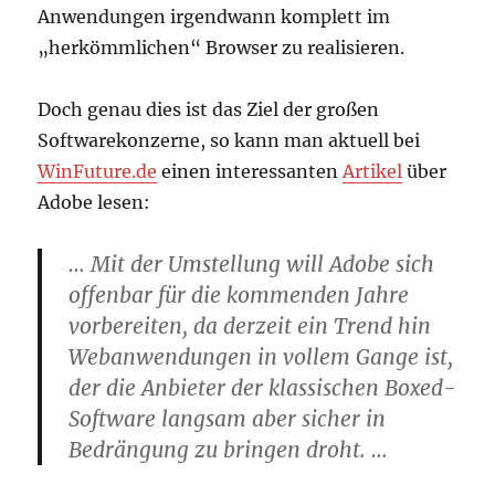
Anwendungen irgendwann komplett im
„herkömmlichen“ Browser zu realisieren.
Doch genau dies ist das Ziel der großen
Softwarekonzerne, so kann man aktuell bei
WinFuture.de
einen interessanten
Artikel
über
Adobe lesen:
… Mit der Umstellung will Adobe sich
offenbar für die kommenden Jahre
vorbereiten, da derzeit ein Trend hin
Webanwendungen in vollem Gange ist,
der die Anbieter der klassischen Boxed-
Software langsam aber sicher in
Bedrängung zu bringen droht. …