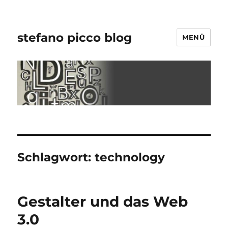
stefano picco blog
MENÜ
Schlagwort:
technology
Gestalter und das Web
3.0