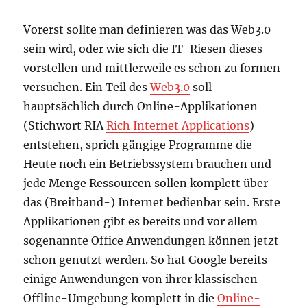
Vorerst sollte man definieren was das Web3.0
sein wird, oder wie sich die IT-Riesen dieses
vorstellen und mittlerweile es schon zu formen
versuchen. Ein Teil des
Web3.0
soll
hauptsächlich durch Online-Applikationen
(Stichwort RIA
Rich Internet Applications
)
entstehen, sprich gängige Programme die
Heute noch ein Betriebssystem brauchen und
jede Menge Ressourcen sollen komplett über
das (Breitband-) Internet bedienbar sein. Erste
Applikationen gibt es bereits und vor allem
sogenannte Office Anwendungen können jetzt
schon genutzt werden. So hat Google bereits
einige Anwendungen von ihrer klassischen
Offline-Umgebung komplett in die
Online-