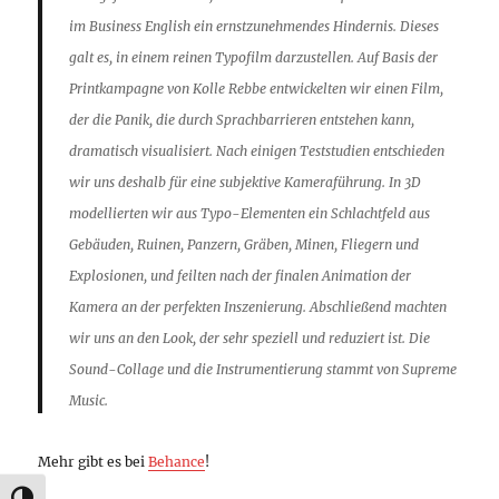
im Business English ein ernstzunehmendes Hindernis. Dieses
galt es, in einem reinen Typofilm darzustellen. Auf Basis der
Printkampagne von Kolle Rebbe entwickelten wir einen Film,
der die Panik, die durch Sprachbarrieren entstehen kann,
dramatisch visualisiert. Nach einigen Teststudien entschieden
wir uns deshalb für eine subjektive Kameraführung. In 3D
modellierten wir aus Typo-Elementen ein Schlachtfeld aus
Gebäuden, Ruinen, Panzern, Gräben, Minen, Fliegern und
Explosionen, und feilten nach der finalen Animation der
Kamera an der perfekten Inszenierung. Abschließend machten
wir uns an den Look, der sehr speziell und reduziert ist. Die
Sound-Collage und die Instrumentierung stammt von Supreme
Music.
Mehr gibt es bei
Behance
!