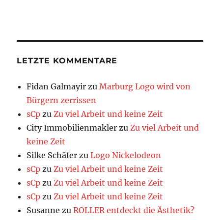
LETZTE KOMMENTARE
Fidan Galmayir
zu
Marburg Logo wird von
Bürgern zerrissen
sCp
zu
Zu viel Arbeit und keine Zeit
City Immobilienmakler
zu
Zu viel Arbeit und
keine Zeit
Silke Schäfer
zu
Logo Nickelodeon
sCp
zu
Zu viel Arbeit und keine Zeit
sCp
zu
Zu viel Arbeit und keine Zeit
sCp
zu
Zu viel Arbeit und keine Zeit
Susanne
zu
ROLLER entdeckt die Ästhetik?