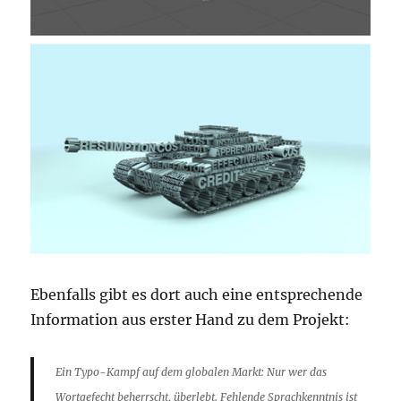
Ebenfalls gibt es dort auch eine entsprechende
Information aus erster Hand zu dem Projekt:
Ein Typo-Kampf auf dem globalen Markt: Nur wer das
Wortgefecht beherrscht, überlebt. Fehlende Sprachkenntnis ist