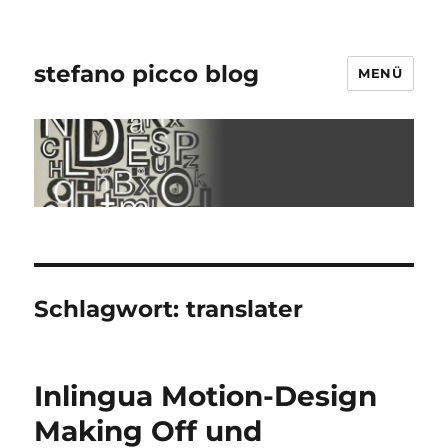
stefano picco blog
MENÜ
Schlagwort:
translater
Inlingua Motion-Design
Making Off und