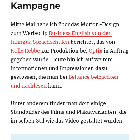
Kampagne
Mitte Mai habe ich über das Motion-Design
zum Werbeclip
Business English von den
Inlingua Sprachschulen
berichtet, das von
Kolle Rebbe
zur Produktion bei
Optix
in Auftrag
gegeben wurde. Heute bin ich auf weitere
Informationen und Impressionen dazu
gestossen, die man bei
Behance betrachten
und nachlesen
kann.
Unter anderem findet man dort einige
Standbilder des Films und Plakatvarianten, die
im selben Stil wie das Video gestaltet wurden.