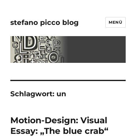
stefano picco blog
MENÜ
Schlagwort:
un
Motion-Design: Visual
Essay: „The blue crab“