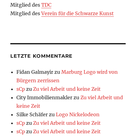
Mitglied des
TDC
Mitglied des
Verein für die Schwarze Kunst
LETZTE KOMMENTARE
Fidan Galmayir
zu
Marburg Logo wird von
Bürgern zerrissen
sCp
zu
Zu viel Arbeit und keine Zeit
City Immobilienmakler
zu
Zu viel Arbeit und
keine Zeit
Silke Schäfer
zu
Logo Nickelodeon
sCp
zu
Zu viel Arbeit und keine Zeit
sCp
zu
Zu viel Arbeit und keine Zeit