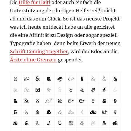
Die
Hilfe für Haiti
oder auch einfach die
Unterstützung der dortigen Helfer reißt nicht
ab und das zum Glück. So ist das neuste Projekt
was ich heute entdeckt habe an alle gerichtet
die eine Affinität zu Design oder sogar speziell
Typografie haben, denn beim Erwerb der neuen
Schrift Coming Together
, wird der Erlös an die
Ärzte ohne Grenzen
gespendet.