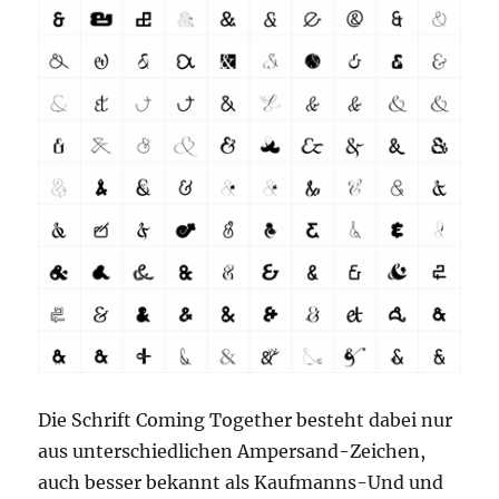
Die Schrift Coming Together besteht dabei nur
aus unterschiedlichen Ampersand-Zeichen,
auch besser bekannt als Kaufmanns-Und und