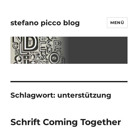
stefano picco blog
MENÜ
Schlagwort:
unterstützung
Schrift Coming Together