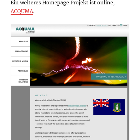
Ein weiteres Homepage Projekt ist online,
ACQUMA
.