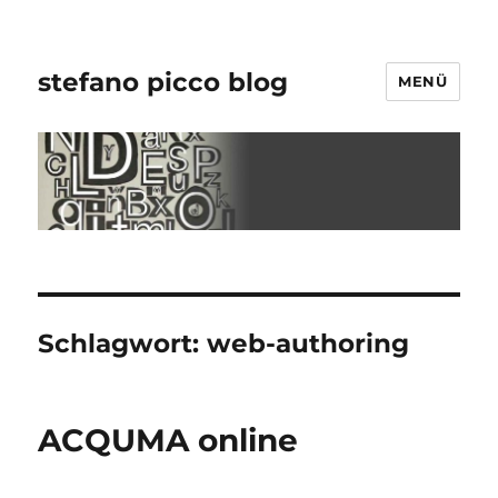
stefano picco blog
MENÜ
Schlagwort:
web-authoring
ACQUMA online